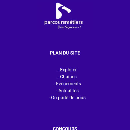
PLAN DU SITE
Explorer
Chaines
Evénements
Actualités
On parle de nous
CONCOURS