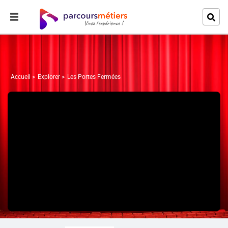
Accueil
Explorer
Les Portes Fermées