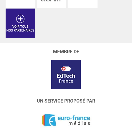
MEMBRE DE
UN SERVICE PROPOSÉ PAR