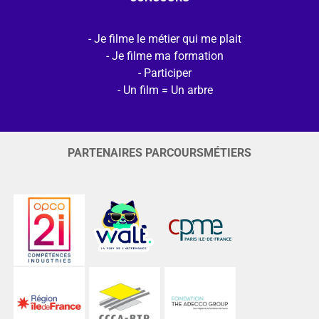
Je filme le métier qui me plait
Je filme ma formation
Participer
Un film = Un arbre
PARTENAIRES PARCOURSMÉTIERS