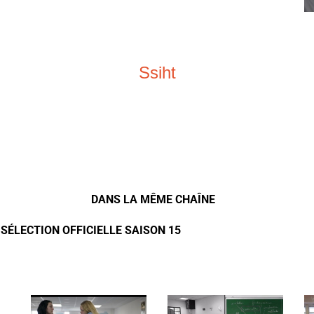
Ssiht
DANS LA MÊME CHAÎNE
- SÉLECTION OFFICIELLE SAISON 15