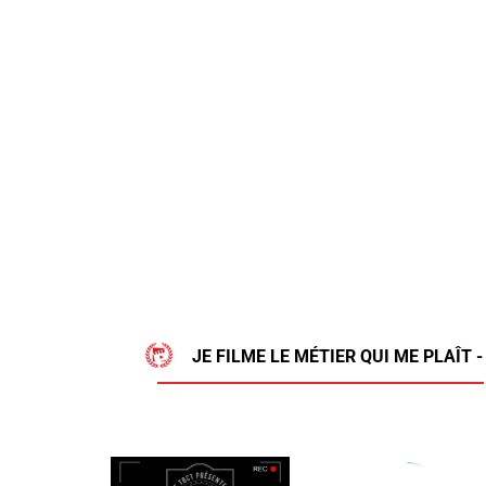
JE FILME LE MÉTIER QUI ME PLAÎT 