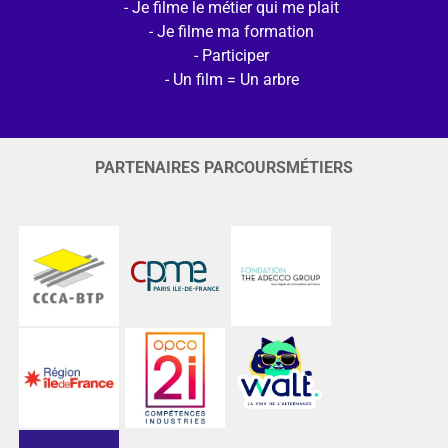
Je filme le métier qui me plait
Je filme ma formation
Participer
Un film = Un arbre
PARTENAIRES PARCOURSMÉTIERS