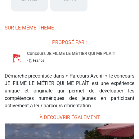
SUR LE MÊME THEME :
PROPOSÉ PAR :
Concours JE FILME LE MÉTIER QUI ME PLAIT
- (), France
Démarche préconisée dans « Parcours Avenir » le concours
JE FILME LE MÉTIER QUI ME PLAÎT est une expérience
unique et originale qui permet de développer les
compétences numériques des jeunes en participant
activement à leur parcours d’orientation.
À DÉCOUVRIR ÉGALEMENT