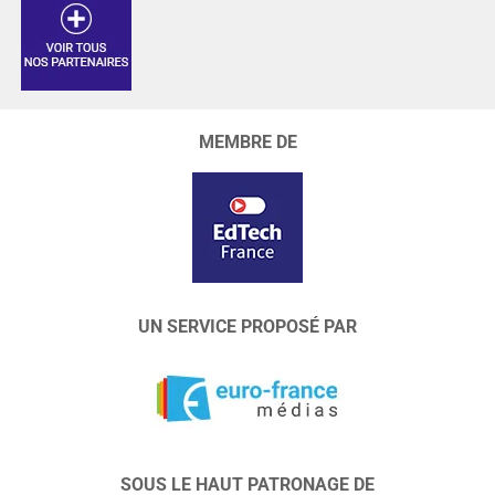
MEMBRE DE
UN SERVICE PROPOSÉ PAR
SOUS LE HAUT PATRONAGE DE