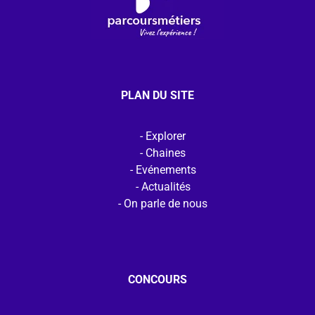
PLAN DU SITE
Explorer
Chaines
Evénements
Actualités
On parle de nous
CONCOURS