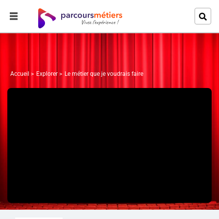
Accueil
Explorer
Le métier que je voudrais faire