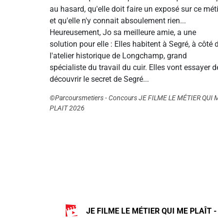
au hasard, qu'elle doit faire un exposé sur ce mét
et qu'elle n'y connait absoulement rien...
Heureusement, Jo sa meilleure amie, a une
solution pour elle : Elles habitent à Segré, à côté 
l'atelier historique de Longchamp, grand
spécialiste du travail du cuir. Elles vont essayer d
découvrir le secret de Segré...
©Parcoursmetiers - Concours JE FILME LE MÉTIER QUI 
PLAIT 2026
JE FILME LE MÉTIER QUI ME PLAÎT -