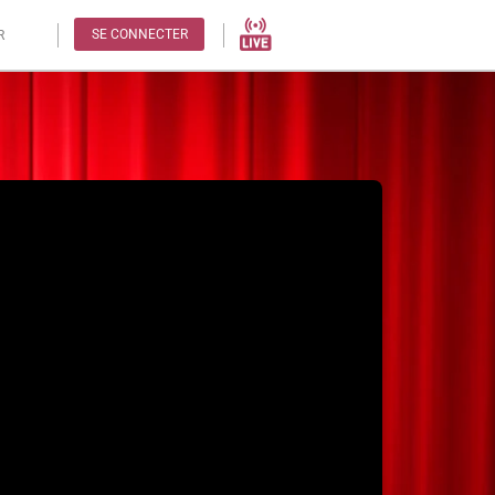
SE CONNECTER
R