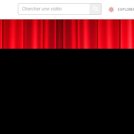
EXPLORE