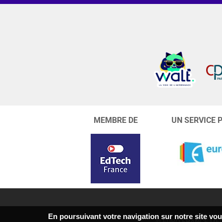
MEMBRE DE
UN SERVICE 
En poursuivant votre navigation sur notre site vous
© EURO FRANCE MÉD