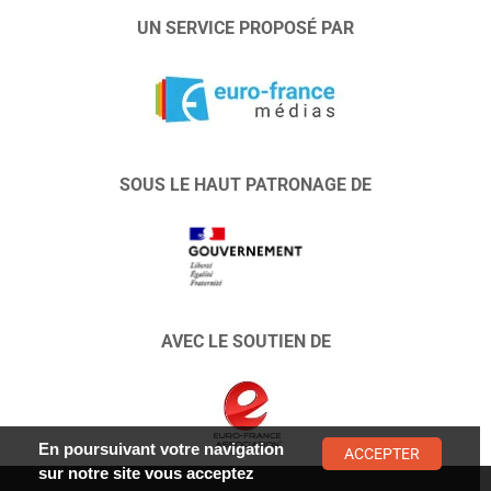
UN SERVICE PROPOSÉ PAR
SOUS LE HAUT PATRONAGE DE
AVEC LE SOUTIEN DE
En poursuivant votre navigation
ACCEPTER
sur notre site vous acceptez