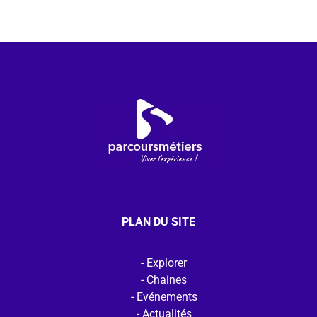
PLAN DU SITE
Explorer
Chaines
Evénements
Actualités