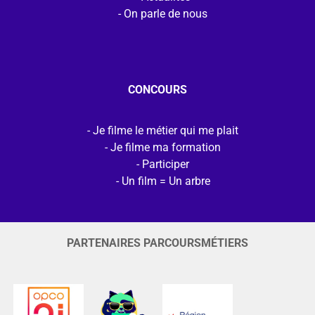
On parle de nous
CONCOURS
Je filme le métier qui me plait
Je filme ma formation
Participer
Un film = Un arbre
PARTENAIRES PARCOURSMÉTIERS