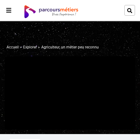
Accueil
Explorer
Agriculteur, un métier peu reconnu