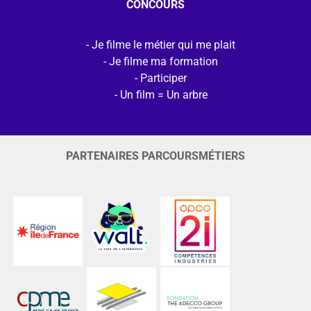
CONCOURS
Je filme le métier qui me plait
Je filme ma formation
Participer
Un film = Un arbre
PARTENAIRES PARCOURSMÉTIERS