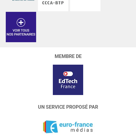
MEMBRE DE
UN SERVICE PROPOSÉ PAR