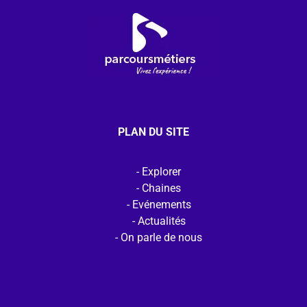
PLAN DU SITE
Explorer
Chaines
Evénements
Actualités
On parle de nous