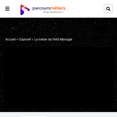
Accueil
Explorer
Le métier de Yield Manager