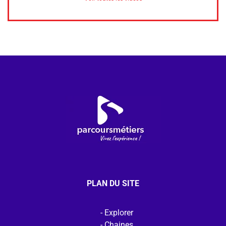
PLAN DU SITE
Explorer
Chaines