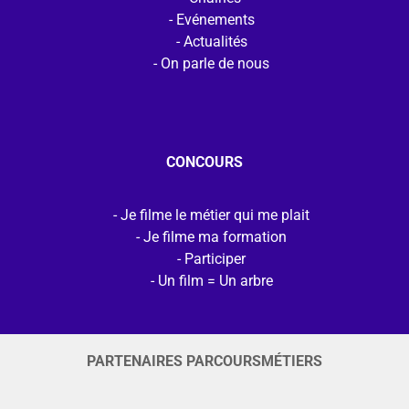
Evénements
Actualités
On parle de nous
CONCOURS
Je filme le métier qui me plait
Je filme ma formation
Participer
Un film = Un arbre
PARTENAIRES PARCOURSMÉTIERS