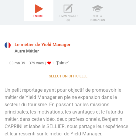
EN BREF
COMMENTAIRES
SUR LA
(0)
FORMATION
Le métier de Yield Manager
Autre Métier
"j'aime"
03 mn 39
379 vues
1
SELECTION OFFICIELLE
Un petit reportage ayant pour objectif de promouvoir le
métier de Yield Manager en pleine expansion dans le
secteur du tourisme. En passant par les missions
principales, les motivations, les avantages et le futur du
métier, dans cette vidéo, deux professionnels, Benjamin
CAPRINI et Isabelle SELLIER, nous partage leur expérience
et leur ressenti sur le métier de Yield Manager.