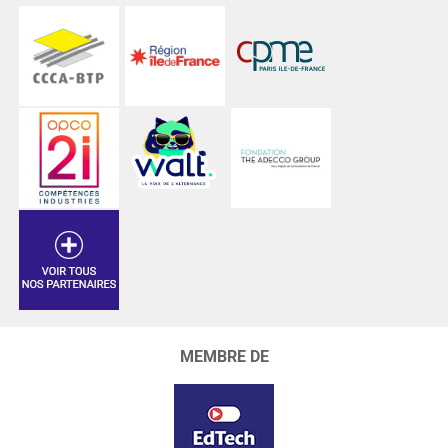
MEMBRE DE