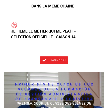
DANS LA MÊME CHAÎNE
JE FILME LE MÉTIER QUI ME PLAÎT -
SÉLECTION OFFICIELLE - SAISON 14
S'ABONNER