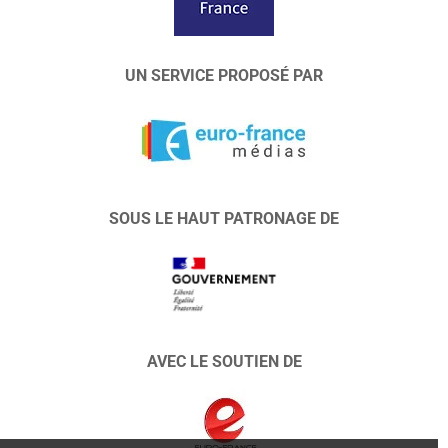
UN SERVICE PROPOSÉ PAR
SOUS LE HAUT PATRONAGE DE
AVEC LE SOUTIEN DE