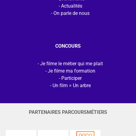
Actualités
On parle de nous
CONCOURS
Je filme le métier qui me plait
Je filme ma formation
Participer
Un film = Un arbre
PARTENAIRES PARCOURSMÉTIERS