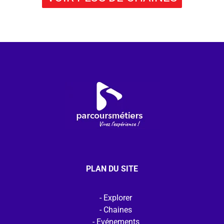
PLAN DU SITE
Explorer
Chaines
Evénements