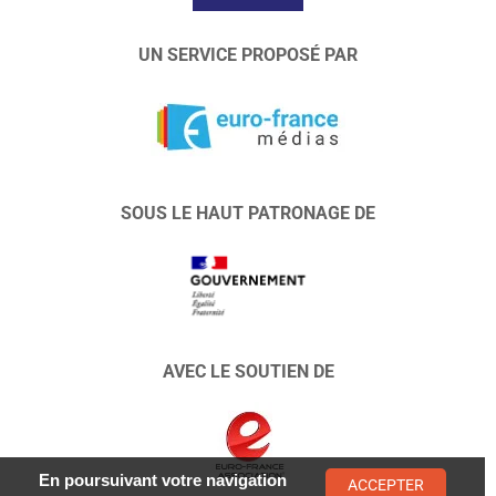
UN SERVICE PROPOSÉ PAR
SOUS LE HAUT PATRONAGE DE
AVEC LE SOUTIEN DE
En poursuivant votre navigation
ACCEPTER