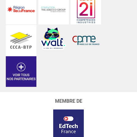
MEMBRE DE