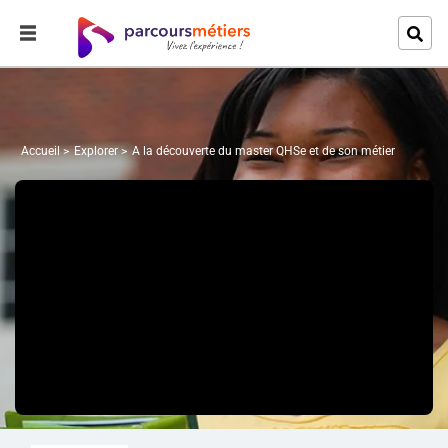
Accueil
Explorer
A la découverte du master QHSe et de son métier