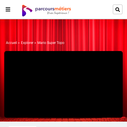
Accueil
Explorer
Mario Super Topo