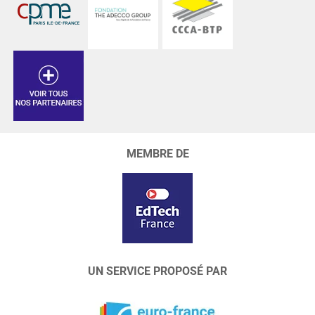
MEMBRE DE
UN SERVICE PROPOSÉ PAR