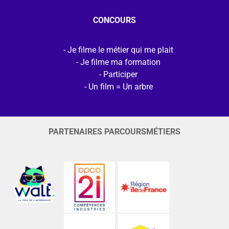
CONCOURS
Je filme le métier qui me plait
Je filme ma formation
Participer
Un film = Un arbre
PARTENAIRES PARCOURSMÉTIERS