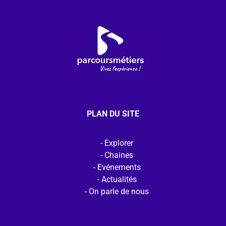
PLAN DU SITE
Explorer
Chaines
Evénements
Actualités
On parle de nous