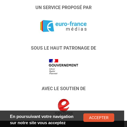
UN SERVICE PROPOSÉ PAR
SOUS LE HAUT PATRONAGE DE
AVEC LE SOUTIEN DE
En poursuivant votre navigation
ACCEPTER
sur notre site vous acceptez