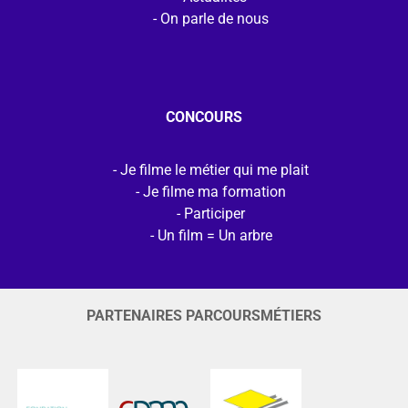
On parle de nous
CONCOURS
Je filme le métier qui me plait
Je filme ma formation
Participer
Un film = Un arbre
PARTENAIRES PARCOURSMÉTIERS