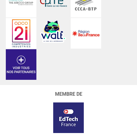
MEMBRE DE