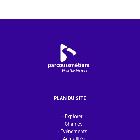
PLAN DU SITE
Explorer
Chaines
Evénements
Actualités