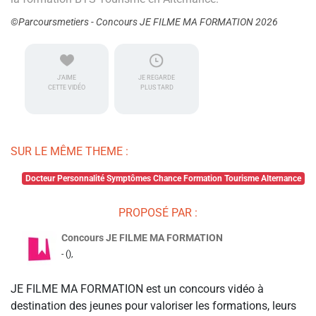
©Parcoursmetiers - Concours JE FILME MA FORMATION 2026
J'AIME
JE REGARDE
CETTE VIDÉO
PLUS TARD
SUR LE MÊME THEME :
Docteur Personnalité Symptômes Chance Formation Tourisme Alternance
PROPOSÉ PAR :
Concours JE FILME MA FORMATION
- (),
JE FILME MA FORMATION est un concours vidéo à
destination des jeunes pour valoriser les formations, leurs