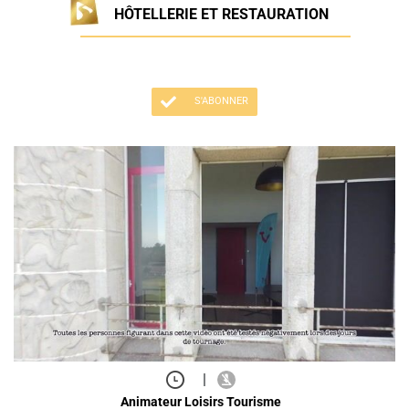
HÔTELLERIE ET RESTAURATION
S'ABONNER
|
Animateur Loisirs Tourisme