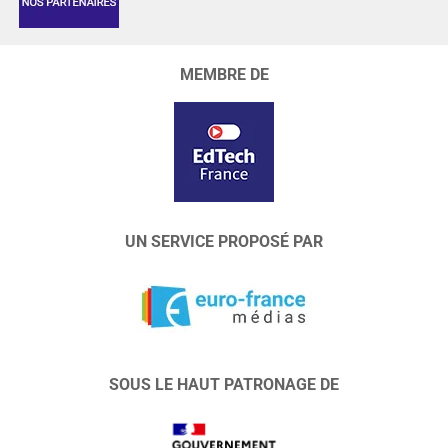
MEMBRE DE
UN SERVICE PROPOSÉ PAR
SOUS LE HAUT PATRONAGE DE