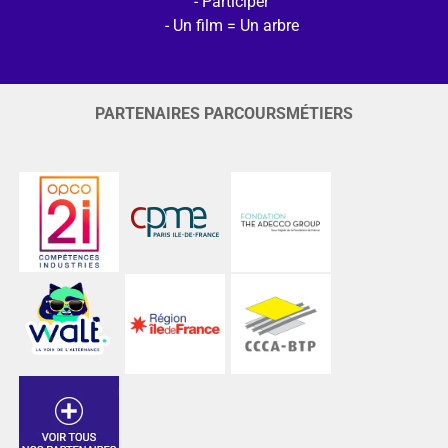
Participer
Un film = Un arbre
PARTENAIRES PARCOURSMÉTIERS