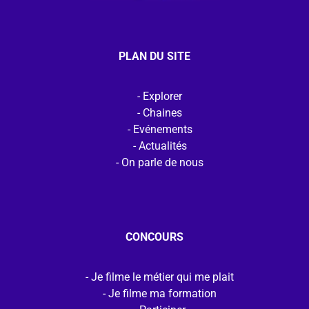
PLAN DU SITE
Explorer
Chaines
Evénements
Actualités
On parle de nous
CONCOURS
Je filme le métier qui me plait
Je filme ma formation