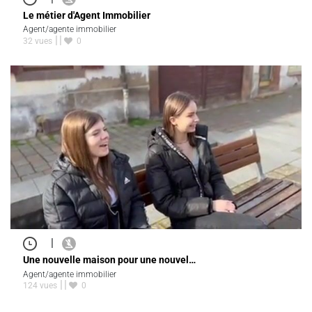
Le métier d'Agent Immobilier
Agent/agente immobilier
32 vues
0
|
Une nouvelle maison pour une nouvel…
Agent/agente immobilier
124 vues
0