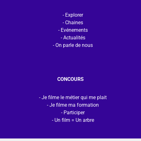
Explorer
Chaines
Evénements
Actualités
On parle de nous
CONCOURS
Je filme le métier qui me plait
Je filme ma formation
Participer
Un film = Un arbre