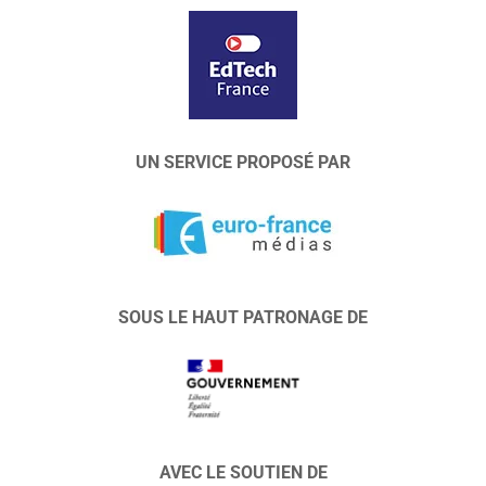
UN SERVICE PROPOSÉ PAR
SOUS LE HAUT PATRONAGE DE
AVEC LE SOUTIEN DE