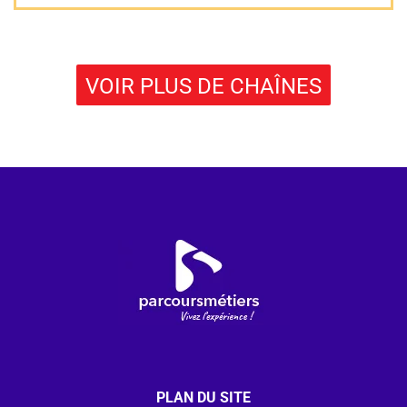
VOIR PLUS DE CHAÎNES
PLAN DU SITE