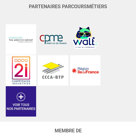
PARTENAIRES PARCOURSMÉTIERS
MEMBRE DE