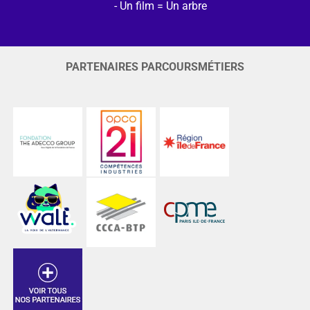
Un film = Un arbre
PARTENAIRES PARCOURSMÉTIERS