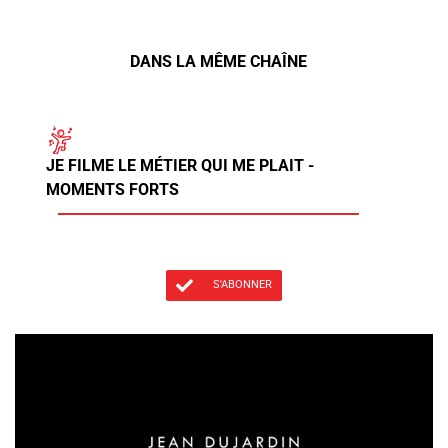
DANS LA MÊME CHAÎNE
JE FILME LE MÉTIER QUI ME PLAIT -
MOMENTS FORTS
S'ABONNER