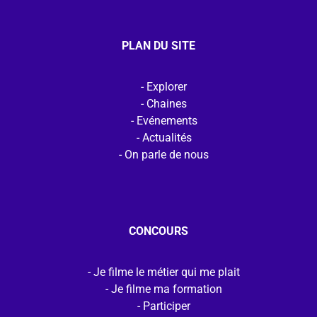
PLAN DU SITE
Explorer
Chaines
Evénements
Actualités
On parle de nous
CONCOURS
Je filme le métier qui me plait
Je filme ma formation
Participer