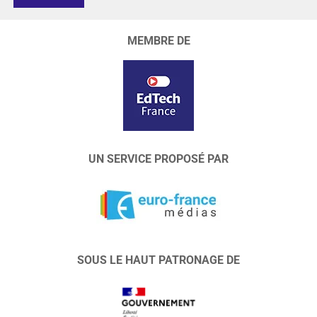
MEMBRE DE
UN SERVICE PROPOSÉ PAR
SOUS LE HAUT PATRONAGE DE