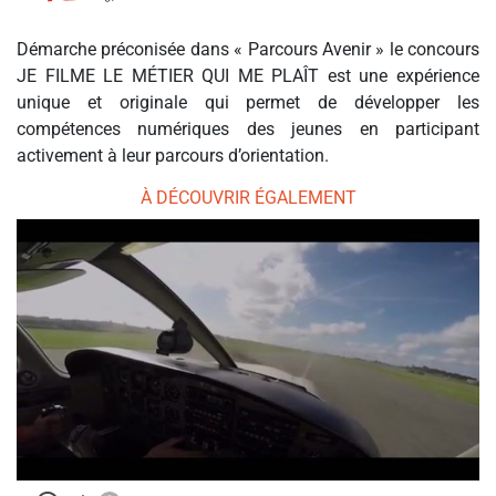
Démarche préconisée dans « Parcours Avenir » le concours
JE FILME LE MÉTIER QUI ME PLAÎT est une expérience
unique et originale qui permet de développer les
compétences numériques des jeunes en participant
activement à leur parcours d’orientation.
À DÉCOUVRIR ÉGALEMENT