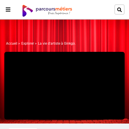
Accueil
Explorer
La vie d'artiste à Ginkgo.