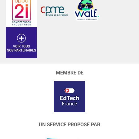
MEMBRE DE
UN SERVICE PROPOSÉ PAR