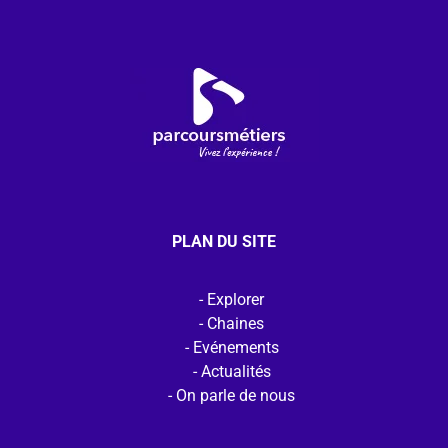
PLAN DU SITE
Explorer
Chaines
Evénements
Actualités
On parle de nous