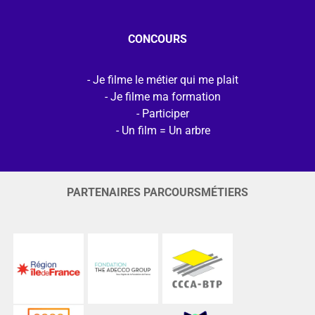
CONCOURS
Je filme le métier qui me plait
Je filme ma formation
Participer
Un film = Un arbre
PARTENAIRES PARCOURSMÉTIERS