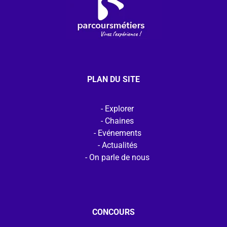
PLAN DU SITE
Explorer
Chaines
Evénements
Actualités
On parle de nous
CONCOURS