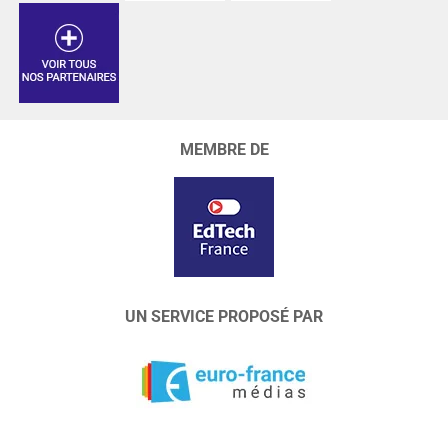
MEMBRE DE
UN SERVICE PROPOSÉ PAR