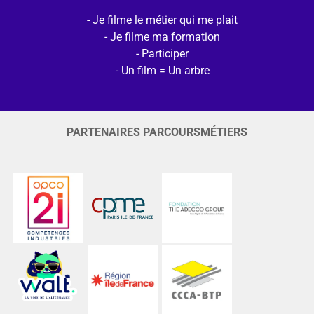
Je filme le métier qui me plait
Je filme ma formation
Participer
Un film = Un arbre
PARTENAIRES PARCOURSMÉTIERS