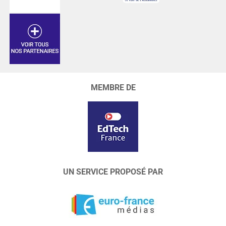
MEMBRE DE
UN SERVICE PROPOSÉ PAR