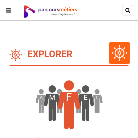
EXPLORER