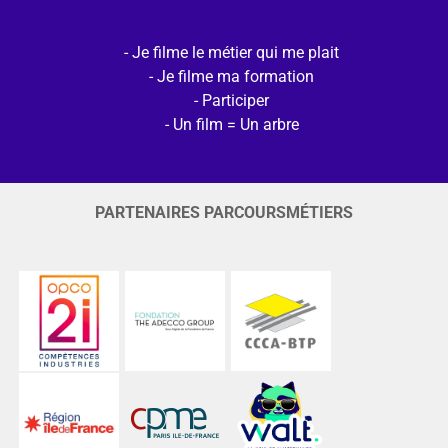
Je filme le métier qui me plait
Je filme ma formation
Participer
Un film = Un arbre
PARTENAIRES PARCOURSMÉTIERS