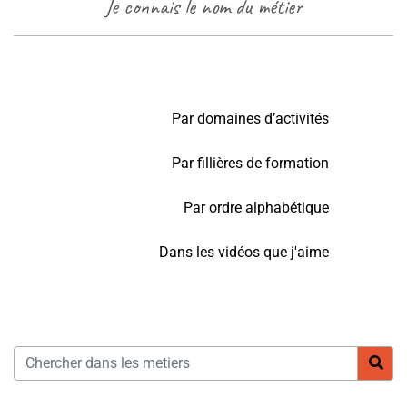
Je connais le nom du métier
Par domaines d’activités
Par fillières de formation
Par ordre alphabétique
Dans les vidéos que j'aime