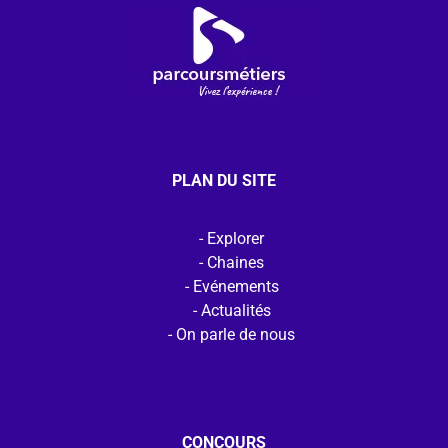
PLAN DU SITE
Explorer
Chaines
Evénements
Actualités
On parle de nous
CONCOURS