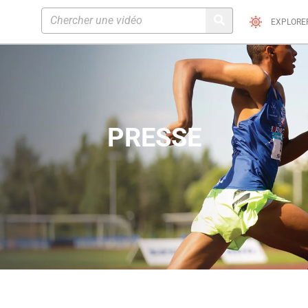
EXPLORE
PRESSE