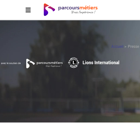
Accueil
Presse