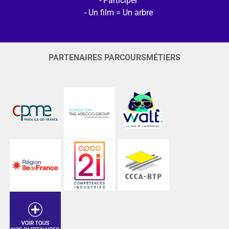
Participer
Un film = Un arbre
PARTENAIRES PARCOURSMÉTIERS