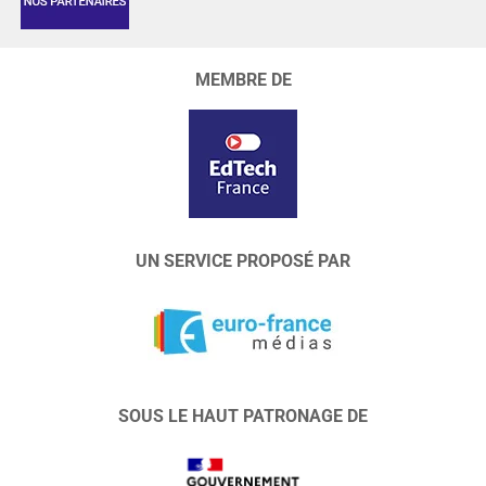
MEMBRE DE
UN SERVICE PROPOSÉ PAR
SOUS LE HAUT PATRONAGE DE