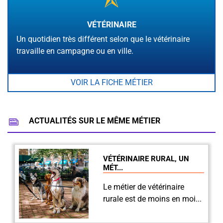
VÉTÉRINAIRE
Un quotidien très différent selon que le vétérinaire
travaille en campagne ou en ville.
VOIR LA FICHE MÉTIER
ACTUALITÉS SUR LE MÊME MÉTIER
VÉTÉRINAIRE RURAL, UN
MÉT...
Le métier de vétérinaire
rurale est de moins en moi...