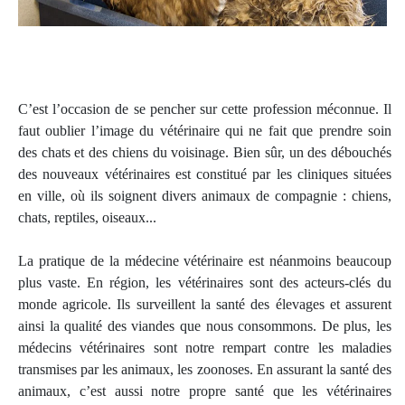
C’est l’occasion de se pencher sur cette profession méconnue. Il
faut oublier l’image du vétérinaire qui ne fait que prendre soin
des chats et des chiens du voisinage. Bien sûr, un des débouchés
des nouveaux vétérinaires est constitué par les cliniques situées
en ville, où ils soignent divers animaux de compagnie : chiens,
chats, reptiles, oiseaux...
La pratique de la médecine vétérinaire est néanmoins beaucoup
plus vaste. En région, les vétérinaires sont des acteurs-clés du
monde agricole. Ils surveillent la santé des élevages et assurent
ainsi la qualité des viandes que nous consommons. De plus, les
médecins vétérinaires sont notre rempart contre les maladies
transmises par les animaux, les zoonoses. En assurant la santé des
animaux, c’est aussi notre propre santé que les vétérinaires