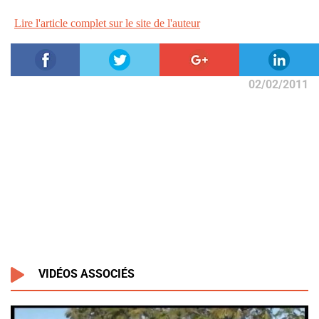
Lire l'article complet sur le site de l'auteur
02/02/2011
VIDÉOS ASSOCIÉS