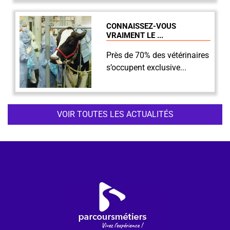
CONNAISSEZ-VOUS
VRAIMENT LE ...
Près de 70% des vétérinaires
s’occupent exclusive...
VOIR TOUTES LES ACTUALITÉS