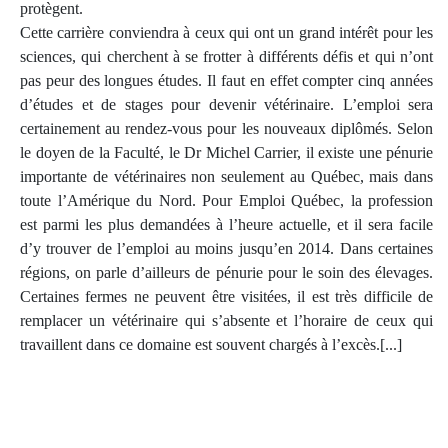
protègent.
Cette carrière conviendra à ceux qui ont un grand intérêt pour les
sciences, qui cherchent à se frotter à différents défis et qui n’ont
pas peur des longues études. Il faut en effet compter cinq années
d’études et de stages pour devenir vétérinaire. L’emploi sera
certainement au rendez-vous pour les nouveaux diplômés. Selon
le doyen de la Faculté, le Dr Michel Carrier, il existe une pénurie
importante de vétérinaires non seulement au Québec, mais dans
toute l’Amérique du Nord. Pour Emploi Québec, la profession
est parmi les plus demandées à l’heure actuelle, et il sera facile
d’y trouver de l’emploi au moins jusqu’en 2014. Dans certaines
régions, on parle d’ailleurs de pénurie pour le soin des élevages.
Certaines fermes ne peuvent être visitées, il est très difficile de
remplacer un vétérinaire qui s’absente et l’horaire de ceux qui
travaillent dans ce domaine est souvent chargés à l’excès.[...]