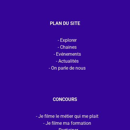
PLAN DU SITE
Explorer
Chaines
Evénements
Actualités
On parle de nous
CONCOURS
Je filme le métier qui me plait
Je filme ma formation