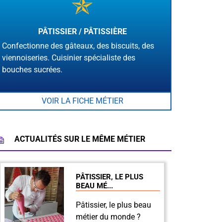
PÂTISSIER / PÂTISSIÈRE
Confectionne des gâteaux, des biscuits, des
viennoiseries. Cuisinier spécialiste des
bouches sucrées.
VOIR LA FICHE MÉTIER
ACTUALITÉS SUR LE MÊME MÉTIER
PÂTISSIER, LE PLUS
BEAU MÉ...
Pâtissier, le plus beau
métier du monde ?