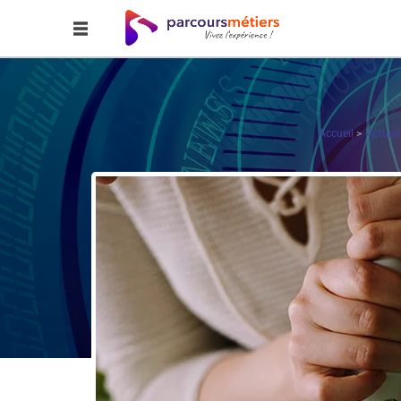
Accueil
Actuali