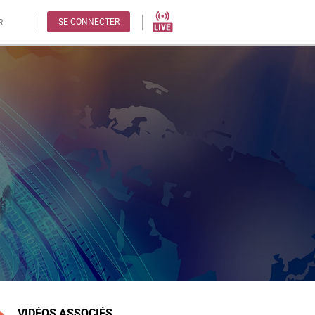
SE CONNECTER
R
VIDÉOS ASSOCIÉS