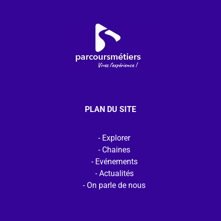
PLAN DU SITE
Explorer
Chaines
Evénements
Actualités
On parle de nous