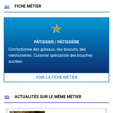
FICHE MÉTIER
PÂTISSIER / PÂTISSIÈRE
Confectionne des gâteaux, des biscuits, des
viennoiseries. Cuisinier spécialiste des bouches
sucrées.
VOIR LA FICHE MÉTIER
ACTUALITÉS SUR LE MÊME MÉTIER