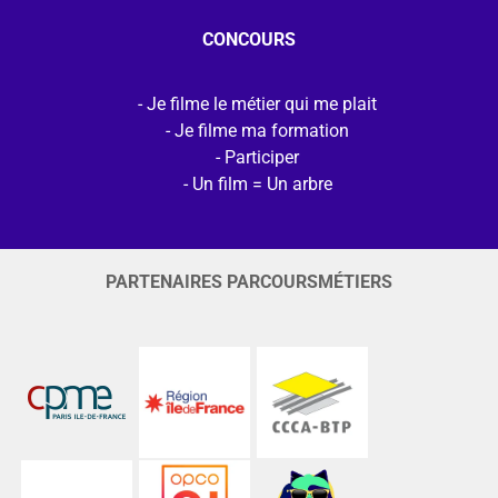
CONCOURS
Je filme le métier qui me plait
Je filme ma formation
Participer
Un film = Un arbre
PARTENAIRES PARCOURSMÉTIERS