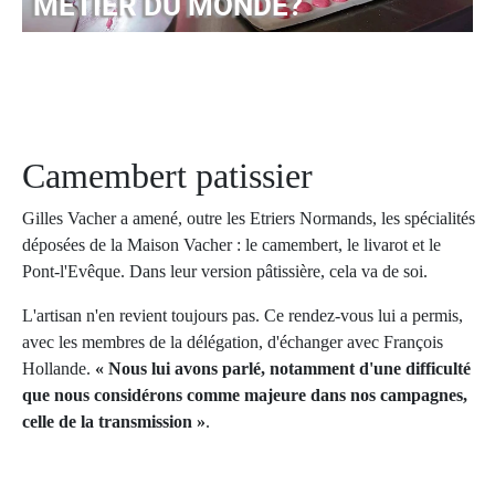
MÉTIER DU MONDE?
Camembert patissier
Gilles Vacher a amené, outre les Etriers Normands, les spécialités
déposées de la Maison Vacher : le camembert, le livarot et le
Pont-l'Evêque. Dans leur version pâtissière, cela va de soi.
L'artisan n'en revient toujours pas. Ce rendez-vous lui a permis,
avec les membres de la délégation, d'échanger avec François
Hollande.
« Nous lui avons parlé, notamment d'une difficulté
que nous considérons comme majeure dans nos campagnes,
celle de la transmission »
.