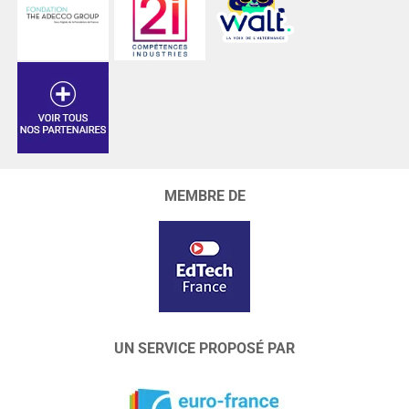
MEMBRE DE
UN SERVICE PROPOSÉ PAR