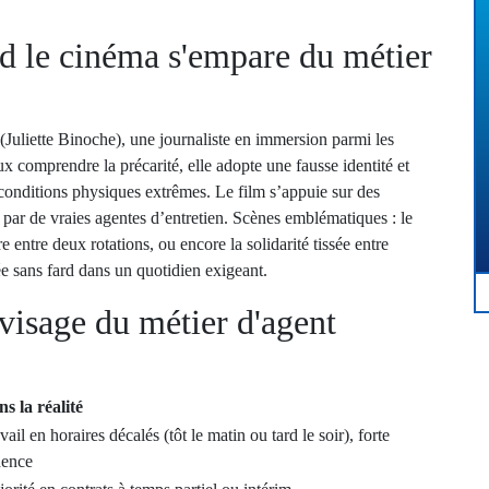
d le cinéma s'empare du métier
Juliette Binoche), une journaliste en immersion parmi les
 comprendre la précarité, elle adopte une fausse identité et
conditions physiques extrêmes. Le film s’appuie sur des
 par de vraies agentes d’entretien. Scènes emblématiques : le
e entre deux rotations, ou encore la solidarité tissée entre
e sans fard dans un quotidien exigeant.
i visage du métier d'agent
s la réalité
vail en horaires décalés (tôt le matin ou tard le soir), forte
dence