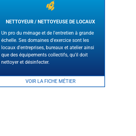
NETTOYEUR / NETTOYEUSE DE LOCAUX
Un pro du ménage et de l'entretien à grande
échelle. Ses domaines d'exercice sont les
locaux d'entreprises, bureaux et atelier ainsi
que des équipements collectifs, qu'il doit
nettoyer et désinfecter.
VOIR LA FICHE MÉTIER