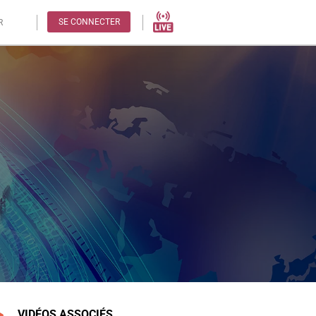
SE CONNECTER
R
VIDÉOS ASSOCIÉS