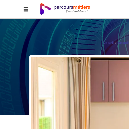
Accueil
Actuali