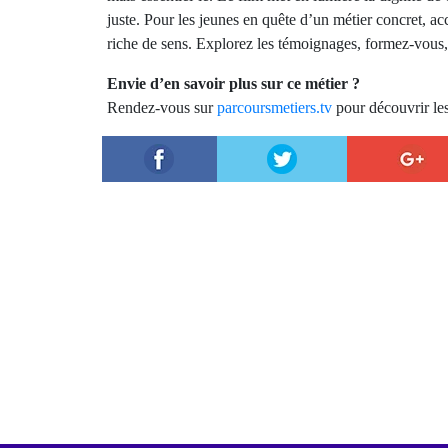
juste. Pour les jeunes en quête d’un métier concret, ac
riche de sens. Explorez les témoignages, formez-vous,
Envie d’en savoir plus sur ce métier ?
Rendez-vous sur
parcoursmetiers.tv
pour découvrir les