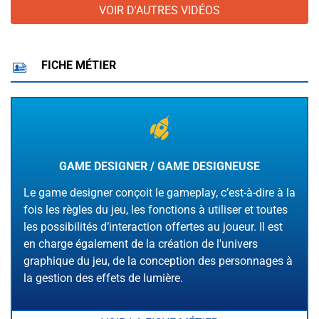
VOIR D'AUTRES VIDÉOS
FICHE MÉTIER
GAME DESIGNER / GAME DESIGNEUSE
Le game designer conçoit le gameplay, c’est-à-dire à la
fois les règles du jeu, les fonctions à utiliser et toutes
les possibilités d’interaction offertes au joueur. Il est
en charge également de la création de l'univers
graphique du jeu, de la conception des personnages à
la gestion des effets de lumière.