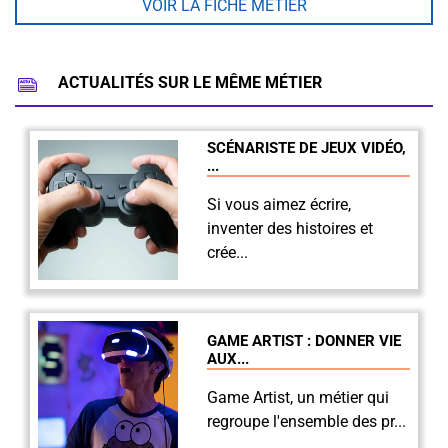
VOIR LA FICHE MÉTIER
ACTUALITÉS SUR LE MÊME MÉTIER
SCÉNARISTE DE JEUX VIDÉO,
...
Si vous aimez écrire,
inventer des histoires et
crée...
GAME ARTIST : DONNER VIE
AUX...
Game Artist, un métier qui
regroupe l'ensemble des pr...