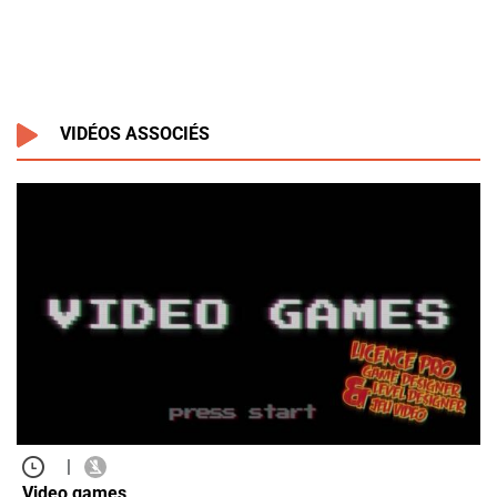
VIDÉOS ASSOCIÉS
|
Video games