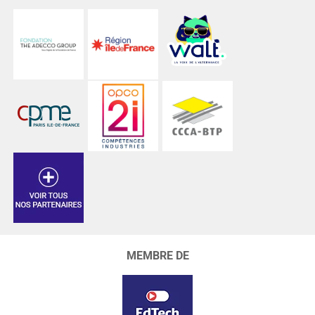
MEMBRE DE