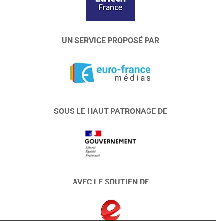
UN SERVICE PROPOSÉ PAR
SOUS LE HAUT PATRONAGE DE
AVEC LE SOUTIEN DE