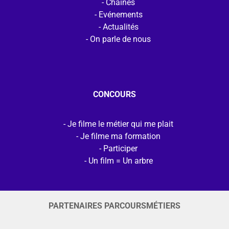
Chaines
Evénements
Actualités
On parle de nous
CONCOURS
Je filme le métier qui me plait
Je filme ma formation
Participer
Un film = Un arbre
PARTENAIRES PARCOURSMÉTIERS