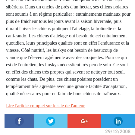
sibériens. Dans un enclos de prés d'un hectar, ses chiens polaires
sont soumis à un régime particulier : entrainements matinaux pour
plus de fraicheur tous les jours avant la saison hivernale, puis
durant l'hiver les chiens pratiquent l'attelage, la trotinette et la
cani-rando. Les chiens d'attelage ont besoin de cet entrainement
quotidien, leurs principales qualités sont en effet l'endurance et la
vitesse. Côté nutritif, les huskys ont besoin de beaucoup de
viande que l'éleveur agrémente avec des croquettes. Pour ce qui
est de l'entretien, les huskys nécessitent trés peu de soin. Ce sont
en effet des chiens trés propres qui savent se nettoyer tout seul,
comme les chats. De plus, ces chiens polaires possèdent un
tempérament trés agréable avec une grande facilité d'adaptation,
qualité nécessaires pour en faire de bons chiens de traîneaux.
Lire l'article complet sur le site de l'auteur
29/12/2008