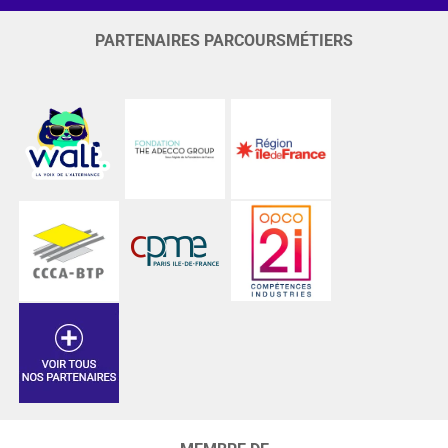
PARTENAIRES PARCOURSMÉTIERS