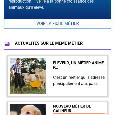
reproduction. Il veille à la bonne croissance des
animaux qu’il élève.
VOIR LA FICHE MÉTIER
ACTUALITÉS SUR LE MÊME MÉTIER
ELEVEUR, UN MÉTIER ANIMÉ
P...
C'est un métier qui s'adresse
principalement aux pass...
NOUVEAU MÉTIER DE
CÂLINEUR...