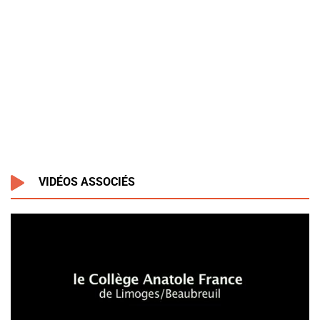
VIDÉOS ASSOCIÉS