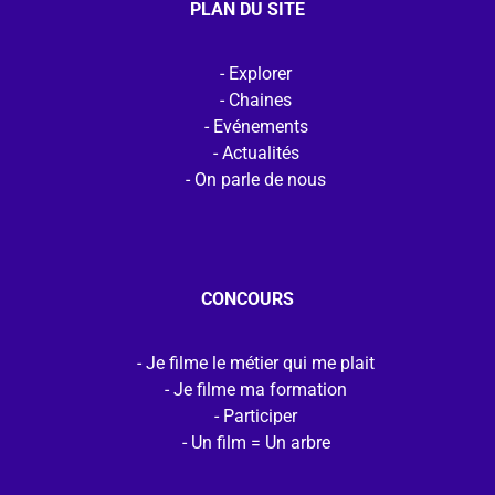
PLAN DU SITE
Explorer
Chaines
Evénements
Actualités
On parle de nous
CONCOURS
Je filme le métier qui me plait
Je filme ma formation
Participer
Un film = Un arbre