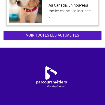
Au Canada, un nouveau
métier est né : calineur de
ch...
VOIR TOUTES LES ACTUALITÉS