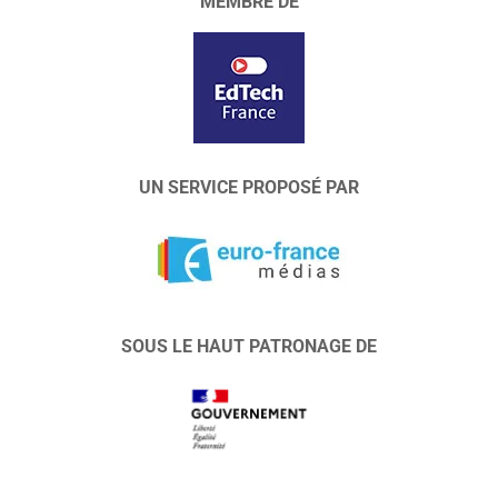
MEMBRE DE
UN SERVICE PROPOSÉ PAR
SOUS LE HAUT PATRONAGE DE