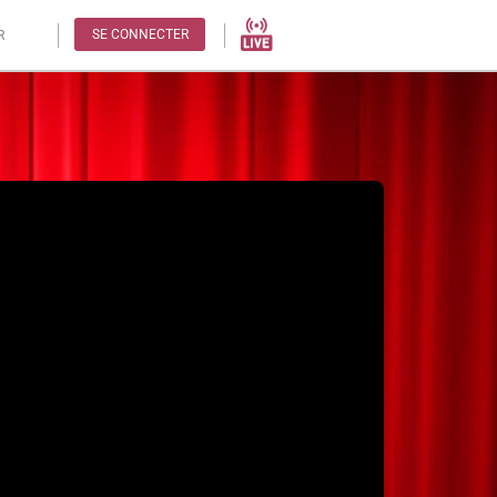
SE CONNECTER
R