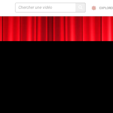
EXPLORE