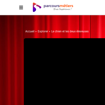
Accueil
Explorer
Le chien et les deux éleveuses