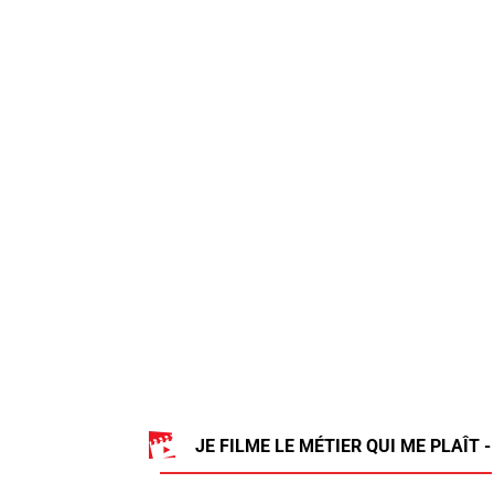
JE FILME LE MÉTIER QUI ME PLAÎT -