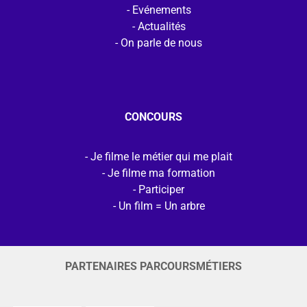
Evénements
Actualités
On parle de nous
CONCOURS
Je filme le métier qui me plait
Je filme ma formation
Participer
Un film = Un arbre
PARTENAIRES PARCOURSMÉTIERS