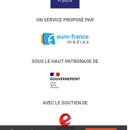
UN SERVICE PROPOSÉ PAR
SOUS LE HAUT PATRONAGE DE
AVEC LE SOUTIEN DE