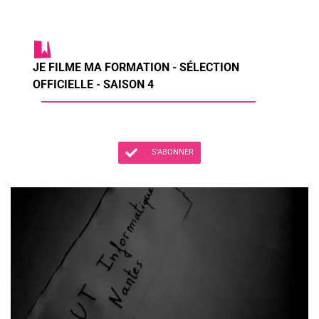
JE FILME MA FORMATION - SÉLECTION
OFFICIELLE - SAISON 4
S'ABONNER