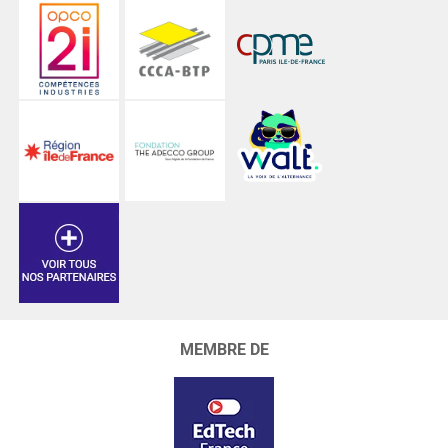
MEMBRE DE