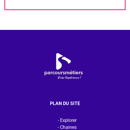
PLAN DU SITE
Explorer
Chaines