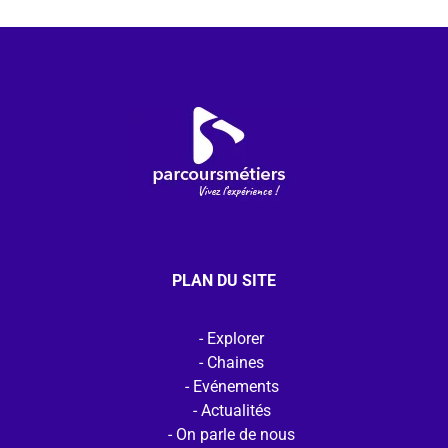
PLAN DU SITE
Explorer
Chaines
Evénements
Actualités
On parle de nous