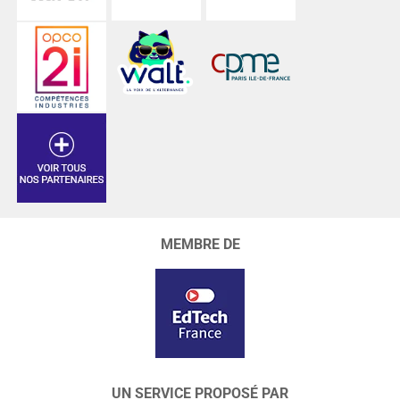
MEMBRE DE
UN SERVICE PROPOSÉ PAR