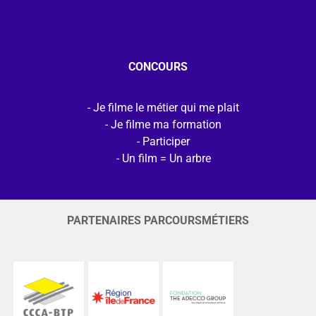
CONCOURS
Je filme le métier qui me plait
Je filme ma formation
Participer
Un film = Un arbre
PARTENAIRES PARCOURSMÉTIERS