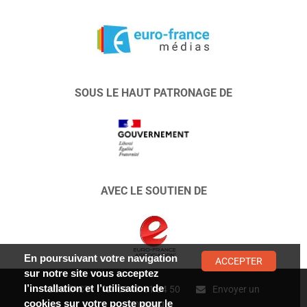
SOUS LE HAUT PATRONAGE DE
AVEC LE SOUTIEN DE
En poursuivant votre navigation
ACCEPTER
sur notre site vous acceptez
l’installation et l’utilisation de
CONTACT :
01 47 01 34 50
Envoyer un
cookies sur votre poste pour le
message