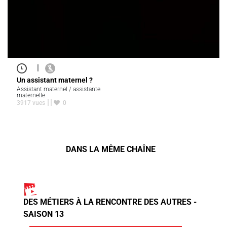
|
Un assistant maternel ?
Assistant maternel / assistante
maternelle
3917 vues
0
DANS LA MÊME CHAÎNE
DES MÉTIERS À LA RENCONTRE DES AUTRES -
SAISON 13