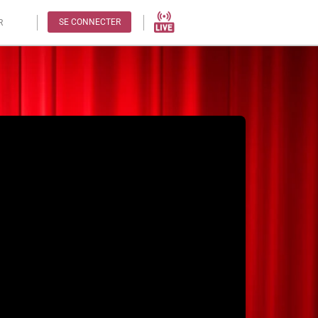
SE CONNECTER
R