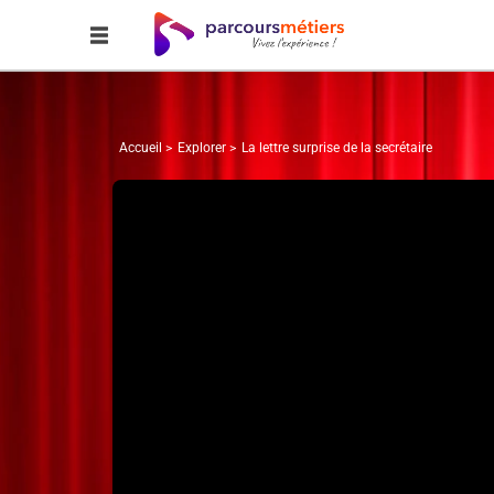
Accueil
Explorer
La lettre surprise de la secrétaire