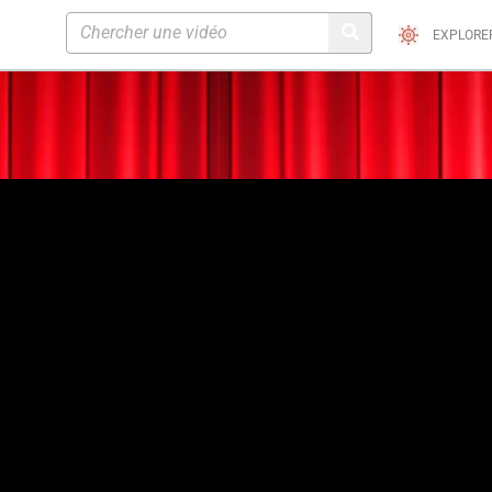
EXPLORE