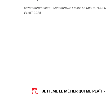
©Parcoursmetiers - Concours JE FILME LE MÉTIER QUI 
PLAIT 2026
JE FILME LE MÉTIER QUI ME PLAÎT -