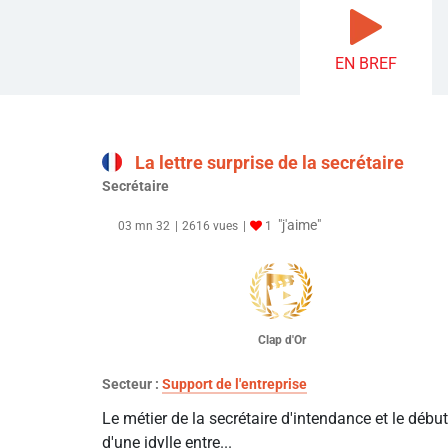
EN BREF
La lettre surprise de la secrétaire
Secrétaire
"j'aime"
03 mn 32
2616 vues
1
Clap d'Or
Secteur :
Support de l'entreprise
Le métier de la secrétaire d'intendance et le début
d'une idylle entre...