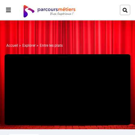
Accueil
Explorer
Entre les plats