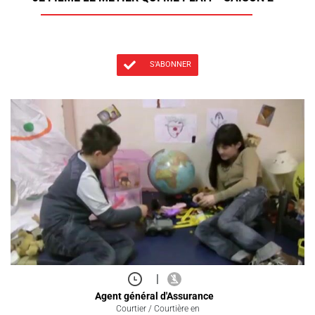
S'ABONNER
|
Agent général d'Assurance
Courtier / Courtière en