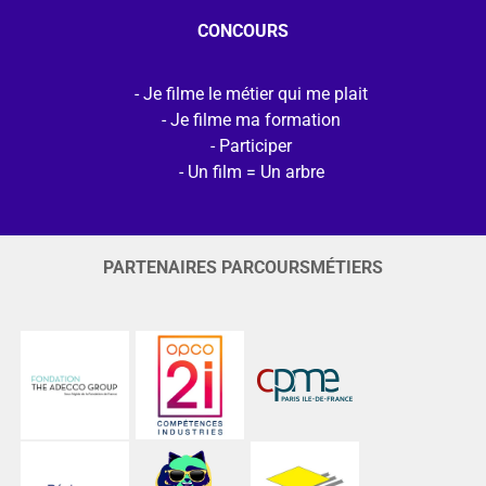
CONCOURS
Je filme le métier qui me plait
Je filme ma formation
Participer
Un film = Un arbre
PARTENAIRES PARCOURSMÉTIERS