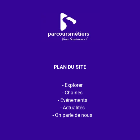
PLAN DU SITE
Explorer
Chaines
Evénements
Actualités
On parle de nous