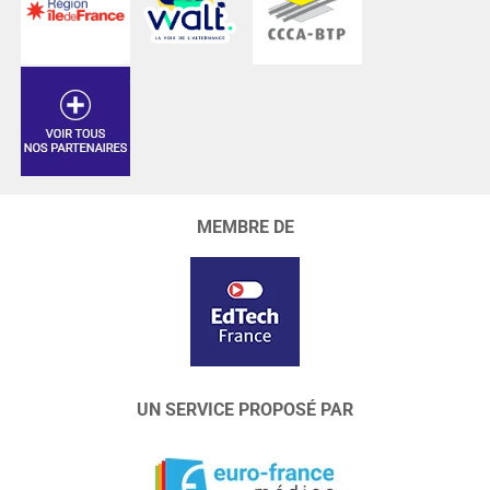
MEMBRE DE
UN SERVICE PROPOSÉ PAR