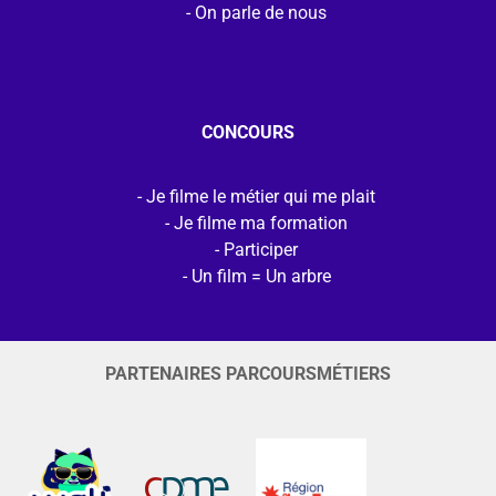
On parle de nous
CONCOURS
Je filme le métier qui me plait
Je filme ma formation
Participer
Un film = Un arbre
PARTENAIRES PARCOURSMÉTIERS