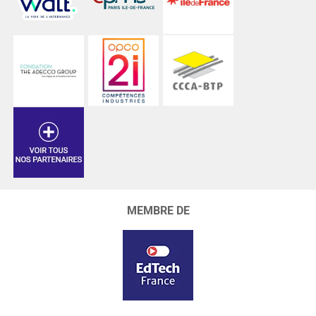
MEMBRE DE