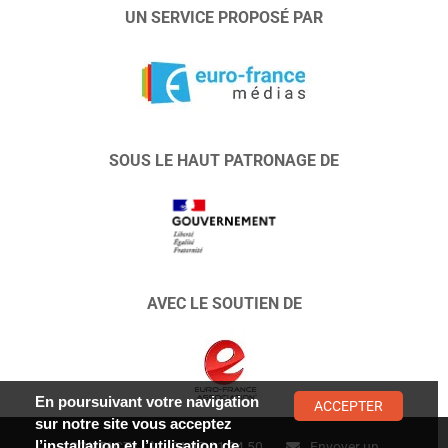
UN SERVICE PROPOSÉ PAR
SOUS LE HAUT PATRONAGE DE
AVEC LE SOUTIEN DE
En poursuivant votre navigation
ACCEPTER
sur notre site vous acceptez
l’installation et l’utilisation de
CONTACT :
01 47 01 34 50
Envoyer un