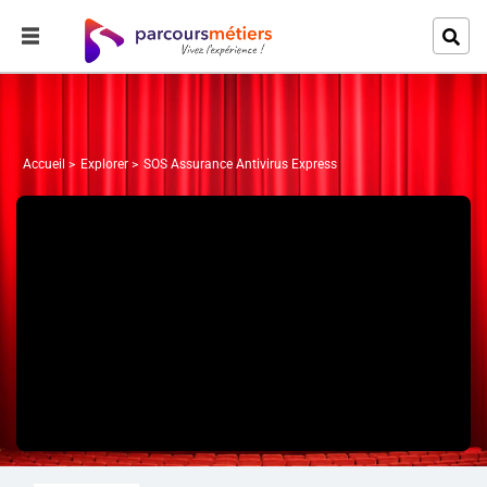
Accueil
Explorer
SOS Assurance Antivirus Express