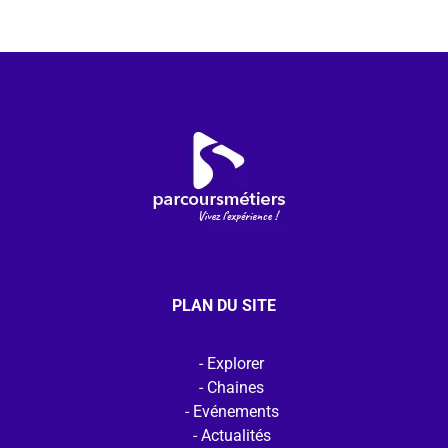
PLAN DU SITE
Explorer
Chaines
Evénements
Actualités