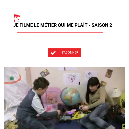
JE FILME LE MÉTIER QUI ME PLAÎT - SAISON 2
S'ABONNER