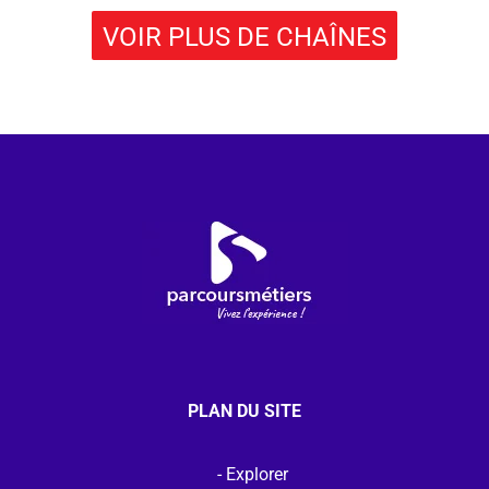
VOIR PLUS DE CHAÎNES
PLAN DU SITE
Explorer