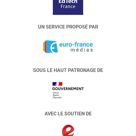
UN SERVICE PROPOSÉ PAR
SOUS LE HAUT PATRONAGE DE
AVEC LE SOUTIEN DE