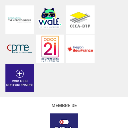
MEMBRE DE