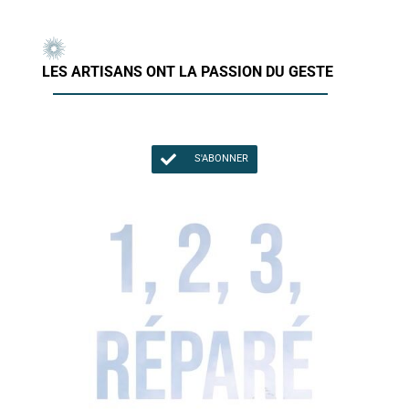
LES ARTISANS ONT LA PASSION DU GESTE
S'ABONNER