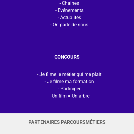
Chaines
Evénements
Actualités
On parle de nous
CONCOURS
Je filme le métier qui me plait
Je filme ma formation
Participer
Un film = Un arbre
PARTENAIRES PARCOURSMÉTIERS