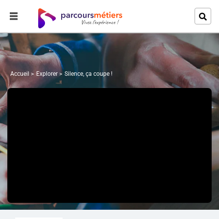
Accueil
Explorer
Silence, ça coupe !