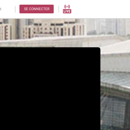
SE CONNECTER
R