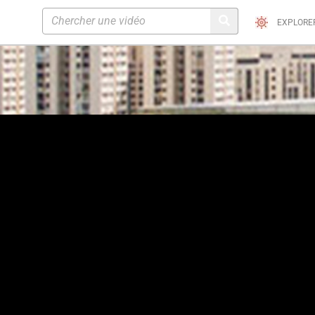
EXPLORE