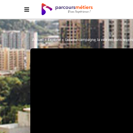
Accueil
Explorer
Urbaine campagne, la ville est dans le prés