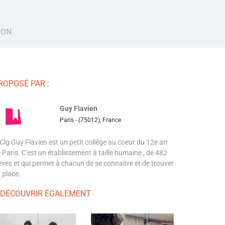
ION
ROPOSÉ PAR :
Guy Flavien
Paris - (75012), France
 Clg Guy Flavien est un petit collège au coeur du 12e arr
 Paris. C'est un établissement à taille humaine , de 482
èves et qui permet à chacun de se connaitre et de trouver
 place.
 DÉCOUVRIR ÉGALEMENT