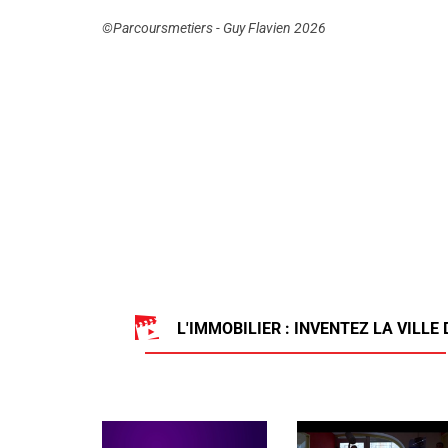
©Parcoursmetiers - Guy Flavien 2026
L'IMMOBILIER : INVENTEZ LA VILLE 