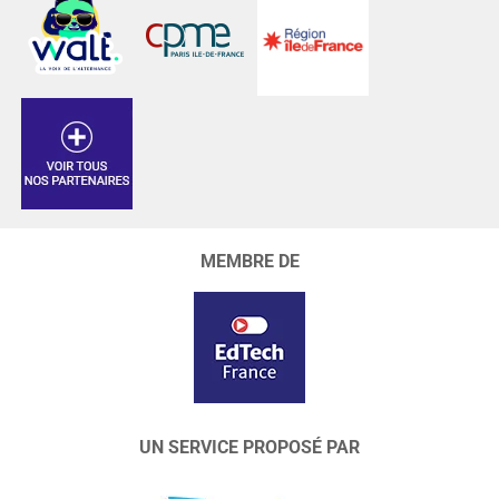
MEMBRE DE
UN SERVICE PROPOSÉ PAR