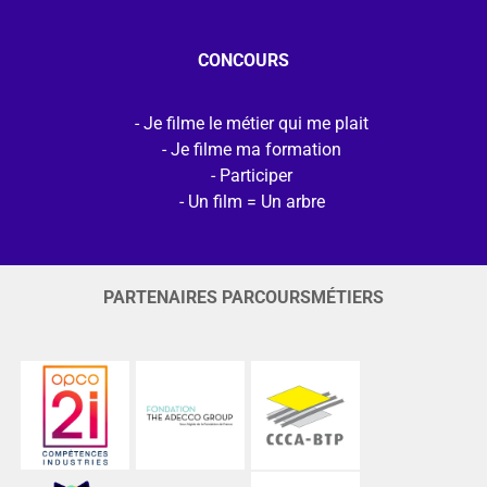
CONCOURS
Je filme le métier qui me plait
Je filme ma formation
Participer
Un film = Un arbre
PARTENAIRES PARCOURSMÉTIERS