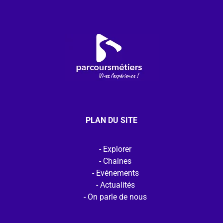
PLAN DU SITE
Explorer
Chaines
Evénements
Actualités
On parle de nous