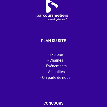
PLAN DU SITE
Explorer
Chaines
Evénements
Actualités
On parle de nous
CONCOURS