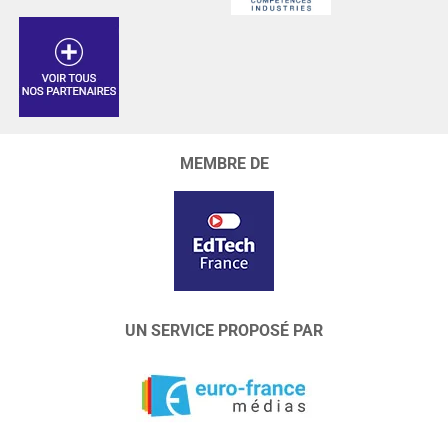
MEMBRE DE
UN SERVICE PROPOSÉ PAR