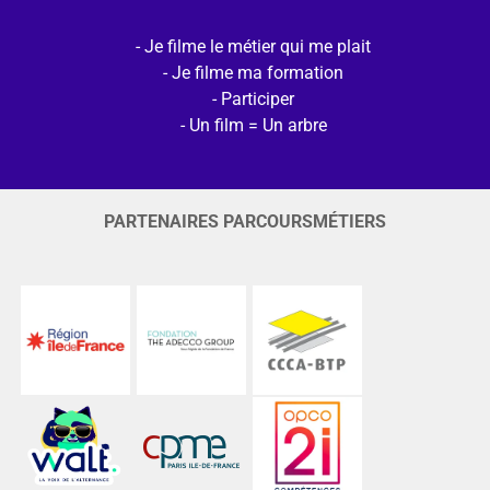
Je filme le métier qui me plait
Je filme ma formation
Participer
Un film = Un arbre
PARTENAIRES PARCOURSMÉTIERS