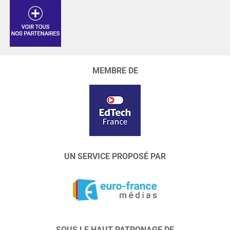
MEMBRE DE
UN SERVICE PROPOSÉ PAR
SOUS LE HAUT PATRONAGE DE