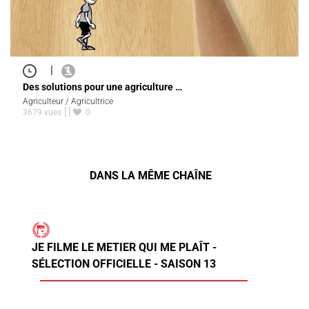
|
Des solutions pour une agriculture …
Agriculteur / Agricultrice
3679 vues
0
DANS LA MÊME CHAÎNE
JE FILME LE METIER QUI ME PLAÎT -
SÉLECTION OFFICIELLE - SAISON 13