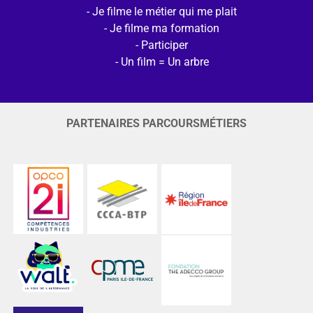
Je filme le métier qui me plait
Je filme ma formation
Participer
Un film = Un arbre
PARTENAIRES PARCOURSMÉTIERS