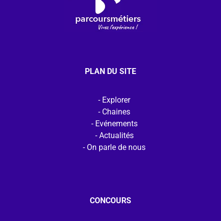
PLAN DU SITE
Explorer
Chaines
Evénements
Actualités
On parle de nous
CONCOURS