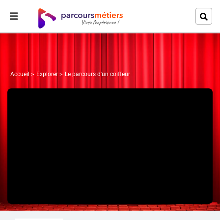
Accueil
Explorer
Le parcours d'un coiffeur