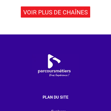
VOIR PLUS DE CHAÎNES
PLAN DU SITE