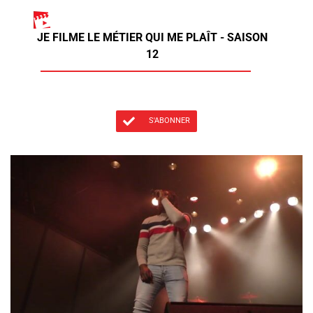
JE FILME LE MÉTIER QUI ME PLAÎT - SAISON
12
S'ABONNER