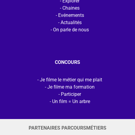
Explorer
Chaines
Evénements
Actualités
On parle de nous
CONCOURS
Je filme le métier qui me plait
Je filme ma formation
Participer
Un film = Un arbre
PARTENAIRES PARCOURSMÉTIERS