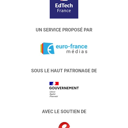
UN SERVICE PROPOSÉ PAR
SOUS LE HAUT PATRONAGE DE
AVEC LE SOUTIEN DE