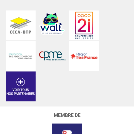
MEMBRE DE