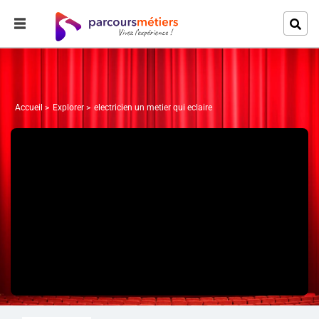
Accueil
Explorer
electricien un metier qui eclaire