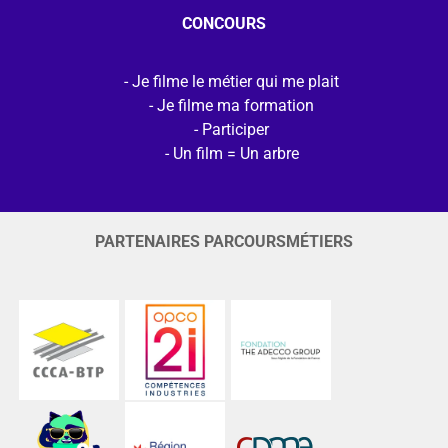
CONCOURS
Je filme le métier qui me plait
Je filme ma formation
Participer
Un film = Un arbre
PARTENAIRES PARCOURSMÉTIERS