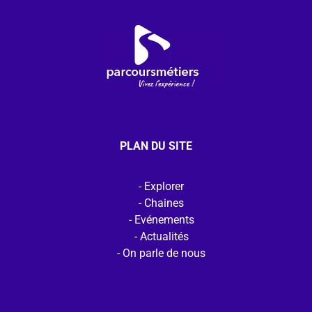
PLAN DU SITE
Explorer
Chaines
Evénements
Actualités
On parle de nous