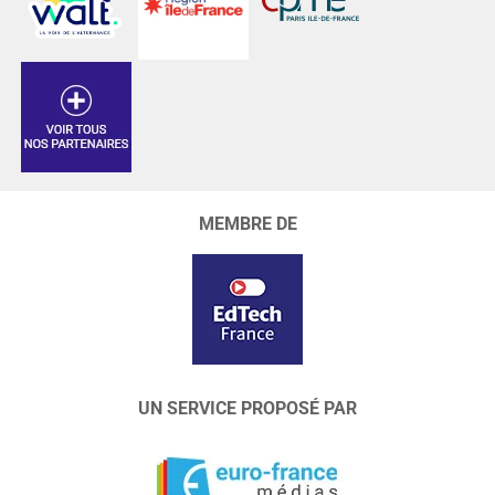
MEMBRE DE
UN SERVICE PROPOSÉ PAR