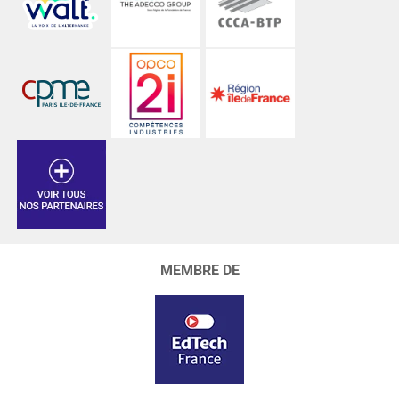
MEMBRE DE