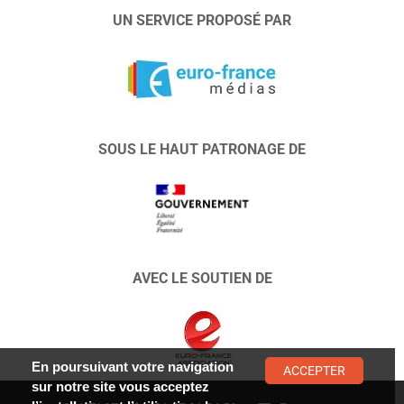
UN SERVICE PROPOSÉ PAR
SOUS LE HAUT PATRONAGE DE
AVEC LE SOUTIEN DE
En poursuivant votre navigation
ACCEPTER
sur notre site vous acceptez