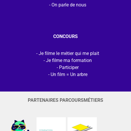
On parle de nous
CONCOURS
Je filme le métier qui me plait
Je filme ma formation
Participer
Un film = Un arbre
PARTENAIRES PARCOURSMÉTIERS