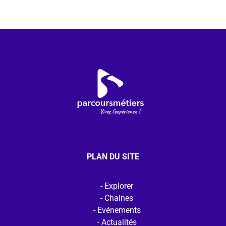
PLAN DU SITE
Explorer
Chaines
Evénements
Actualités