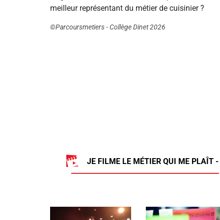
meilleur représentant du métier de cuisinier ?
©Parcoursmetiers - Collège Dinet 2026
JE FILME LE MÉTIER QUI ME PLAÎT -