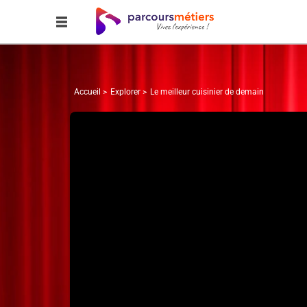
Accueil
Explorer
Le meilleur cuisinier de demain