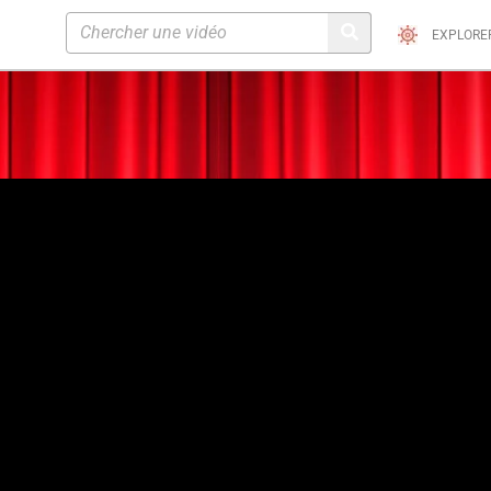
EXPLORE