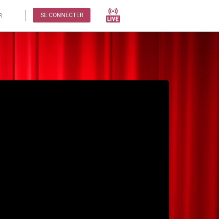
SE CONNECTER
R