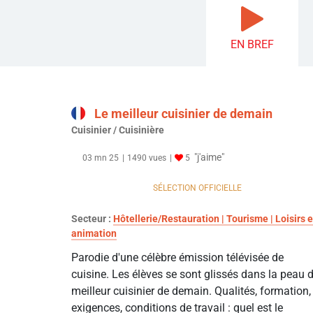
EN BREF
Le meilleur cuisinier de demain
Cuisinier / Cuisinière
"j'aime"
03 mn 25
1490 vues
5
SÉLECTION OFFICIELLE
Secteur :
Hôtellerie/Restauration | Tourisme | Loisirs e
animation
Parodie d'une célèbre émission télévisée de
cuisine. Les élèves se sont glissés dans la peau 
meilleur cuisinier de demain. Qualités, formation,
exigences, conditions de travail : quel est le