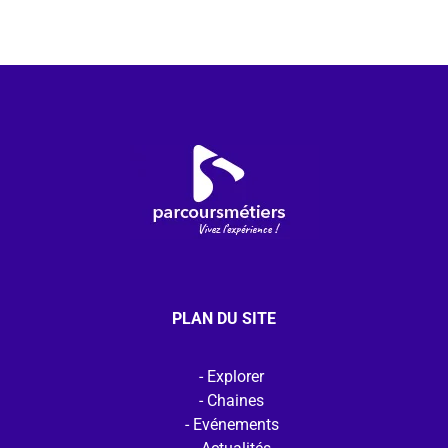
PLAN DU SITE
Explorer
Chaines
Evénements