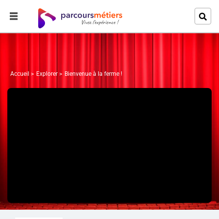
Accueil
Explorer
Bienvenue à la ferme !