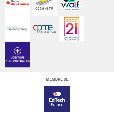
MEMBRE DE