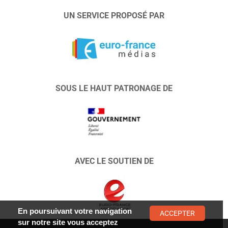
UN SERVICE PROPOSÉ PAR
SOUS LE HAUT PATRONAGE DE
AVEC LE SOUTIEN DE
En poursuivant votre navigation
ACCEPTER
sur notre site vous acceptez