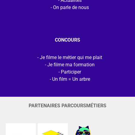
Actualités
On parle de nous
CONCOURS
Je filme le métier qui me plait
Je filme ma formation
Participer
Un film = Un arbre
PARTENAIRES PARCOURSMÉTIERS