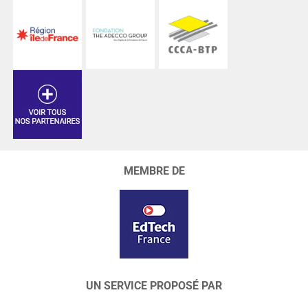
MEMBRE DE
UN SERVICE PROPOSÉ PAR