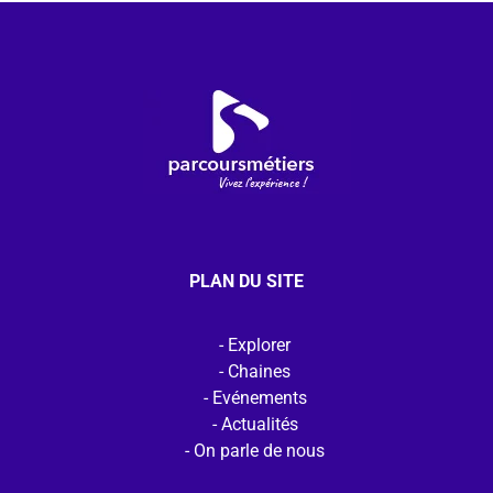
PLAN DU SITE
Explorer
Chaines
Evénements
Actualités
On parle de nous