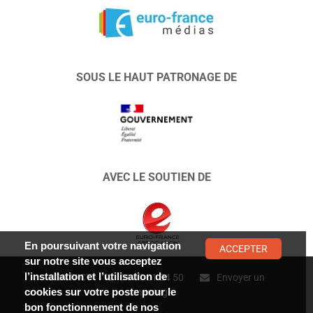
SOUS LE HAUT PATRONAGE DE
AVEC LE SOUTIEN DE
En poursuivant votre navigation
ACCEPTER
sur notre site vous acceptez
l’installation et l’utilisation de
CONTACT :
01 47 01 34 50
Envoyer un
cookies sur votre poste pour le
message
bon fonctionnement de nos