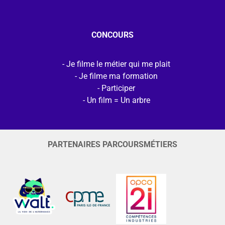
CONCOURS
Je filme le métier qui me plait
Je filme ma formation
Participer
Un film = Un arbre
PARTENAIRES PARCOURSMÉTIERS