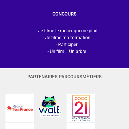
CONCOURS
Je filme le métier qui me plait
Je filme ma formation
Participer
Un film = Un arbre
PARTENAIRES PARCOURSMÉTIERS