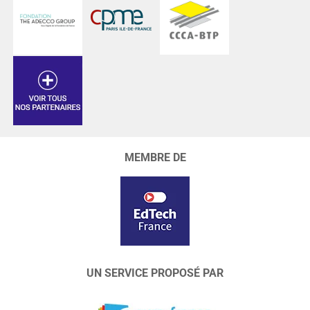
MEMBRE DE
UN SERVICE PROPOSÉ PAR