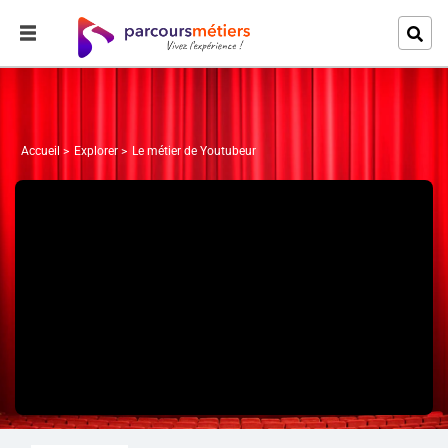
Accueil
Explorer
Le métier de Youtubeur