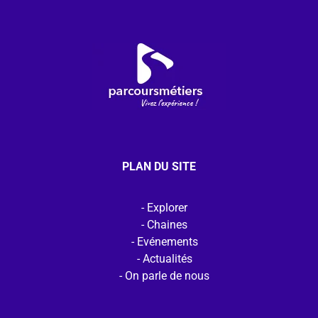
PLAN DU SITE
Explorer
Chaines
Evénements
Actualités
On parle de nous