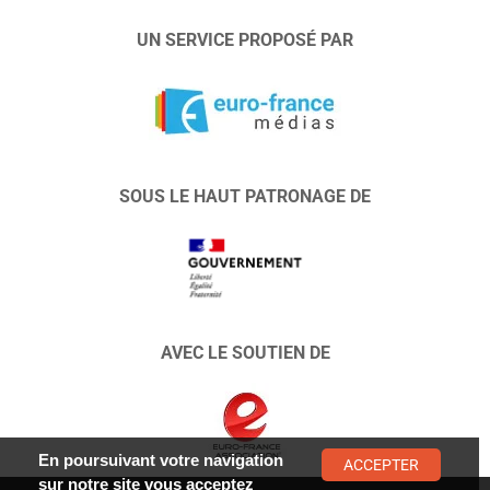
UN SERVICE PROPOSÉ PAR
SOUS LE HAUT PATRONAGE DE
AVEC LE SOUTIEN DE
En poursuivant votre navigation
ACCEPTER
sur notre site vous acceptez