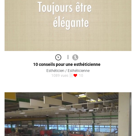
|
10 conseils pour une esthéticienne
Esthéticien / Esthéticienne
1089 vues
10