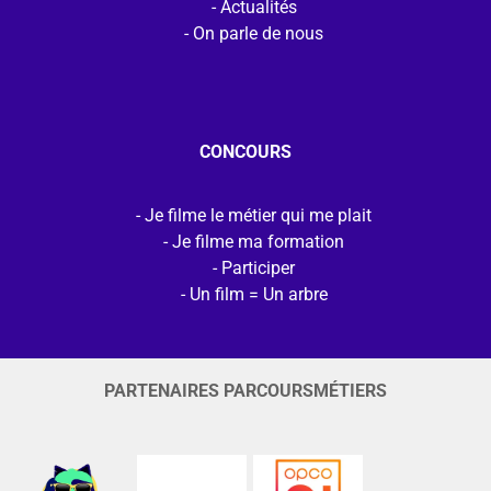
Actualités
On parle de nous
CONCOURS
Je filme le métier qui me plait
Je filme ma formation
Participer
Un film = Un arbre
PARTENAIRES PARCOURSMÉTIERS