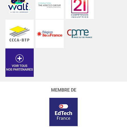
MEMBRE DE