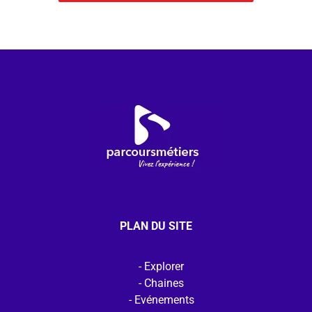
PLAN DU SITE
Explorer
Chaines
Evénements