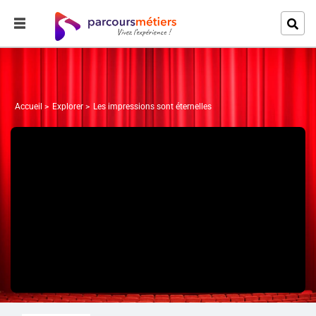
Accueil
Explorer
Les impressions sont éternelles