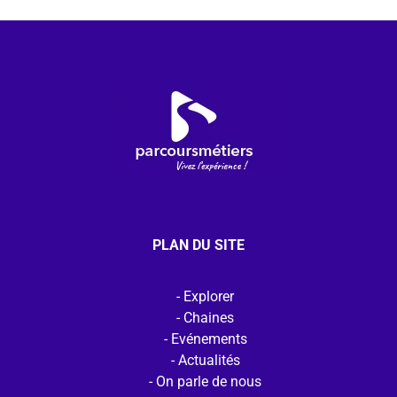
PLAN DU SITE
Explorer
Chaines
Evénements
Actualités
On parle de nous