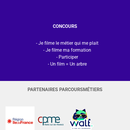
CONCOURS
Je filme le métier qui me plait
Je filme ma formation
Participer
Un film = Un arbre
PARTENAIRES PARCOURSMÉTIERS