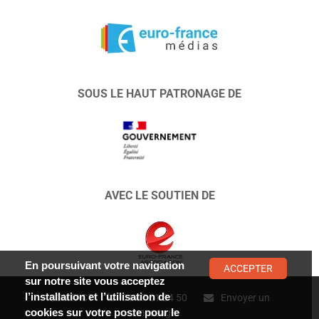
SOUS LE HAUT PATRONAGE DE
AVEC LE SOUTIEN DE
En poursuivant votre navigation
ACCEPTER
sur notre site vous acceptez
l’installation et l’utilisation de
CONTACT :
01 47 01 34 50
Envoyer un
cookies sur votre poste pour le
message