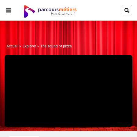
Accueil
Explorer
The sound of pizza