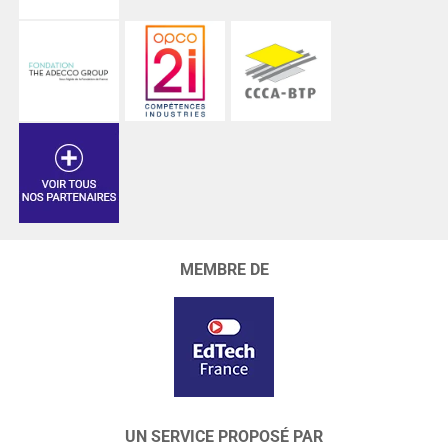
MEMBRE DE
UN SERVICE PROPOSÉ PAR