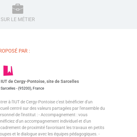
SUR LE MÉTIER
ROPOSÉ PAR :
IUT de Cergy-Pontoise, site de Sarcelles
Sarcelles - (95200), France
trer à l'IUT de Cergy-Pontoise c'est bénéficier d'un
cueil centré sur des valeurs partagées par l'ensemble du
rsonnel de l'institut : - Accompagnement : vous
néficiez d'un accompagnement individuel et d'un
cadrement de proximité favorisant les travaux en petits
oupes et le dialogue avec les équipes pédagogiques. -