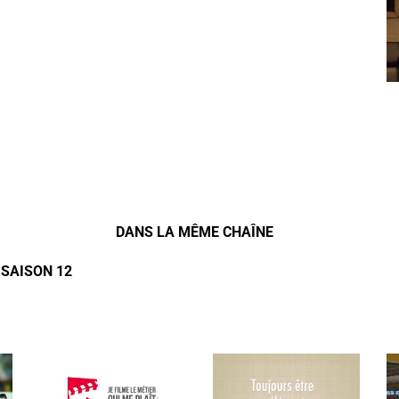
DANS LA MÊME CHAÎNE
 SAISON 12