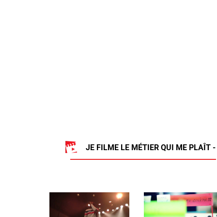
JE FILME LE MÉTIER QUI ME PLAÎT -