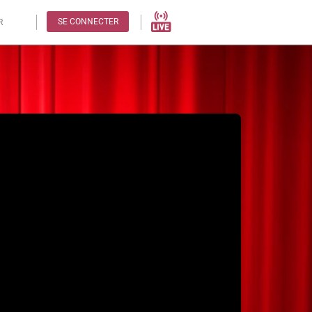
SE CONNECTER
R