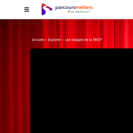
Accueil
Explorer
Les visages de la SNCF