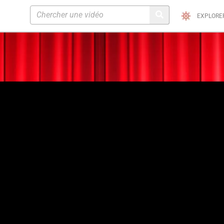
EXPLORE