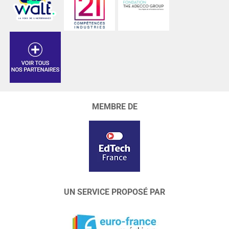
MEMBRE DE
UN SERVICE PROPOSÉ PAR