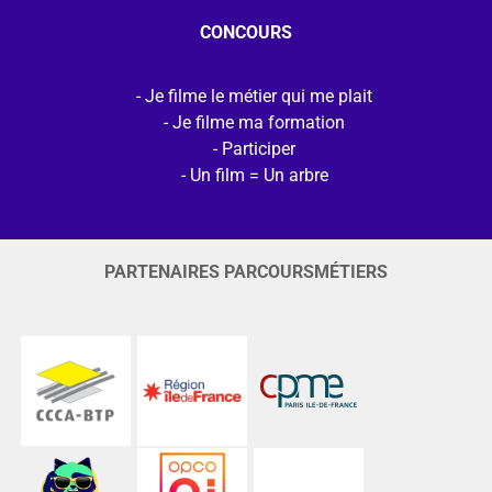
CONCOURS
Je filme le métier qui me plait
Je filme ma formation
Participer
Un film = Un arbre
PARTENAIRES PARCOURSMÉTIERS