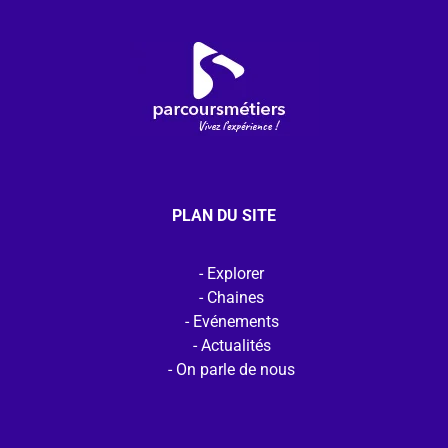
PLAN DU SITE
Explorer
Chaines
Evénements
Actualités
On parle de nous