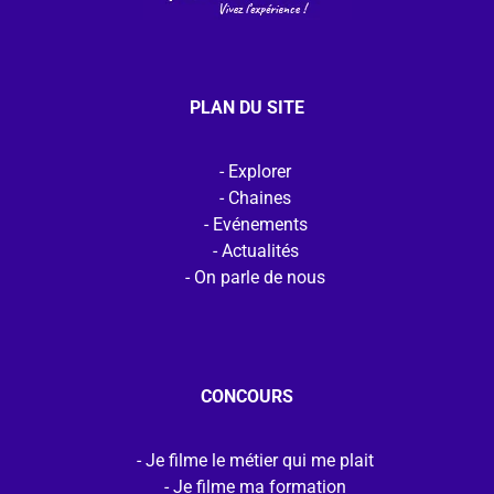
PLAN DU SITE
Explorer
Chaines
Evénements
Actualités
On parle de nous
CONCOURS
Je filme le métier qui me plait
Je filme ma formation