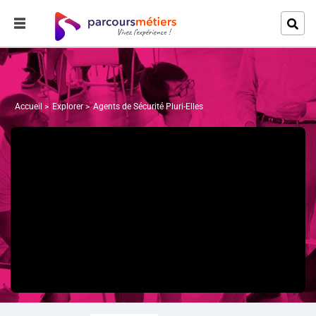
Accueil
Explorer
Agents de Sécurité Pluri-Elles