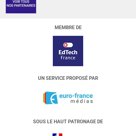
MEMBRE DE
UN SERVICE PROPOSÉ PAR
SOUS LE HAUT PATRONAGE DE