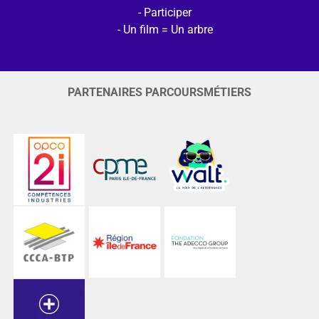
Participer
Un film = Un arbre
PARTENAIRES PARCOURSMÉTIERS