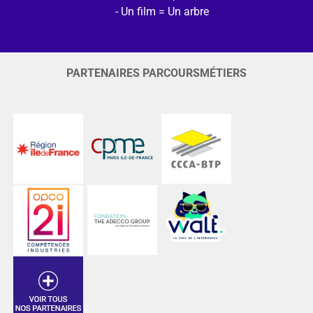
Un film = Un arbre
PARTENAIRES PARCOURSMÉTIERS