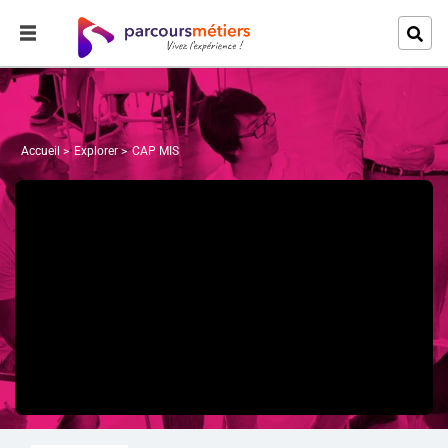
Accueil
Explorer
CAP MIS