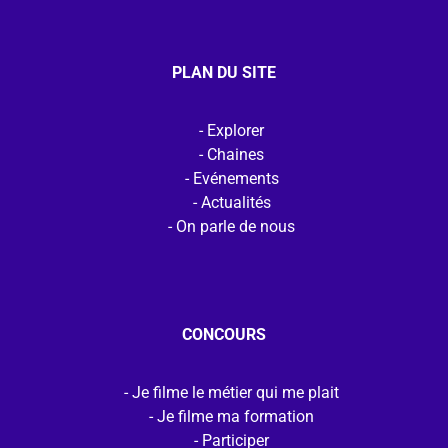
PLAN DU SITE
Explorer
Chaines
Evénements
Actualités
On parle de nous
CONCOURS
Je filme le métier qui me plait
Je filme ma formation
Participer