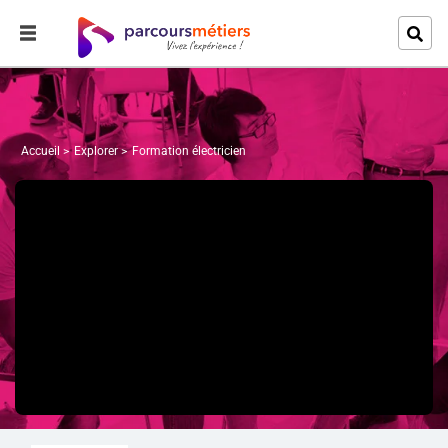
Accueil
Explorer
Formation électricien