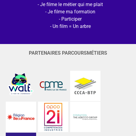
Je filme le métier qui me plait
Je filme ma formation
Participer
Un film = Un arbre
PARTENAIRES PARCOURSMÉTIERS