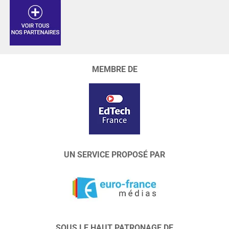
MEMBRE DE
UN SERVICE PROPOSÉ PAR
SOUS LE HAUT PATRONAGE DE