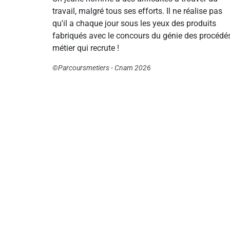
travail, malgré tous ses efforts. Il ne réalise pas
qu'il a chaque jour sous les yeux des produits
fabriqués avec le concours du génie des procédés
métier qui recrute !
©Parcoursmetiers - Cnam 2026