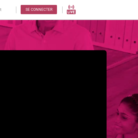
SE CONNECTER
R