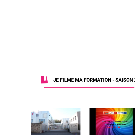
JE FILME MA FORMATION - SAISON 