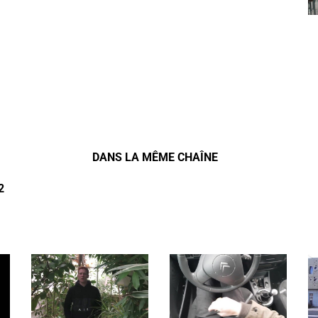
DANS LA MÊME CHAÎNE
2